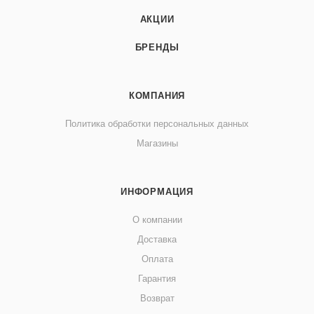
АКЦИИ
БРЕНДЫ
КОМПАНИЯ
Политика обработки персональных данных
Магазины
ИНФОРМАЦИЯ
О компании
Доставка
Оплата
Гарантия
Возврат