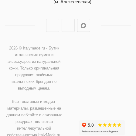
(м. Алексеевская)
2026 © Italymade.ru - Бутик
итальянских сумок и
аксессуаров из натуральной
кожи. Только оригинальная
продукция любимых
итальянских брендов по
выгодным ценам.
Все текстовые и медиа-
материалы, размещенные на
данном вебсайте и связанных
ресурсах, являются
интеллекутальной
собственностью ItalyMade.ru.