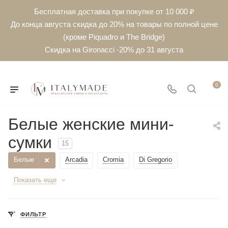
Бесплатная доставка при покупке от 10 000 ₽
До конца августа скидка до 20% на товары по полной цене
(кроме Piquadro и The Bridge)
Скидка на Gironacci -20% до 31 августа
0
Белые женские мини-
сумки
15
Белые
Arcadia
Cromia
Di Gregorio
Показать еще
ФИЛЬТР