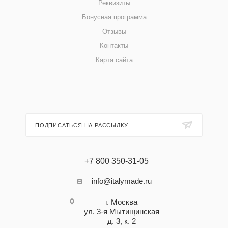
Реквизиты
Бонусная программа
Отзывы
Контакты
Карта сайта
ПОДПИСАТЬСЯ НА РАССЫЛКУ
+7 800 350-31-05
info@italymade.ru
г. Москва
ул. 3-я Мытищинская
д. 3, к. 2