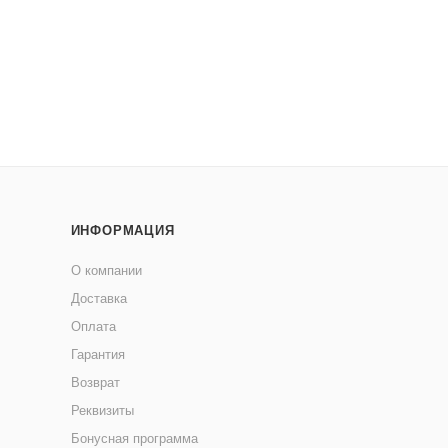
ИНФОРМАЦИЯ
О компании
Доставка
Оплата
Гарантия
Возврат
Реквизиты
Бонусная программа