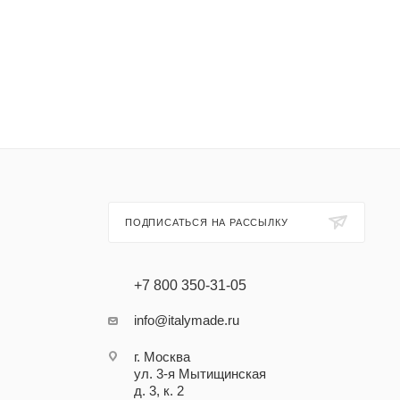
ПОДПИСАТЬСЯ НА РАССЫЛКУ
+7 800 350-31-05
info@italymade.ru
г. Москва
ул. 3-я Мытищинская
д. 3, к. 2