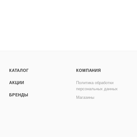
КАТАЛОГ
КОМПАНИЯ
АКЦИИ
Политика обработки
персональных данных
БРЕНДЫ
Магазины