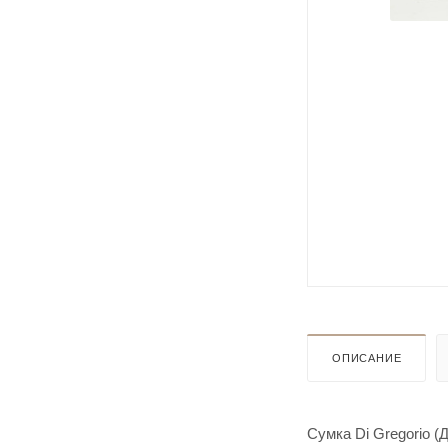
ОПИСАНИЕ
Сумка Di Gregorio 