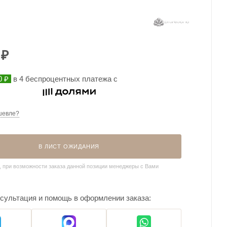
₽
0 ₽
в 4 беспроцентных платежа с
шевле?
В ЛИСТ ОЖИДАНИЯ
, при возможности заказа данной позиции менеджеры с Вами
сультация и помощь в оформлении заказа: