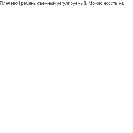
. Плечевой ремень съемный регулируемый. Можно носить на