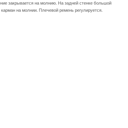
ние закрывается на молнию. На задней стенке большой
карман на молнии. Плечевой ремень регулируется.