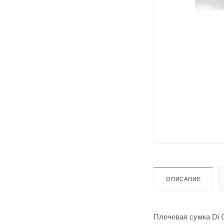
ОПИСАНИЕ
Плечевая сумка Di 