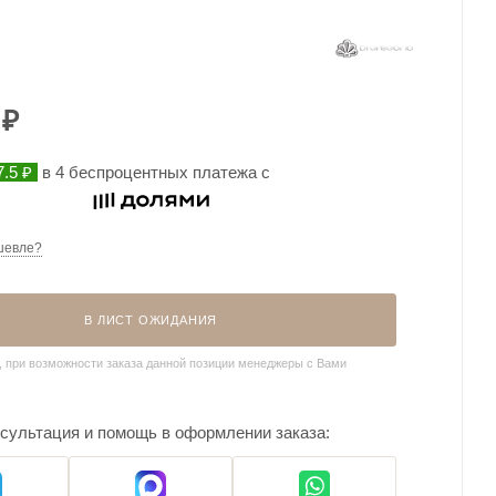
₽
.5 ₽
в 4 беспроцентных платежа с
шевле?
В ЛИСТ ОЖИДАНИЯ
, при возможности заказа данной позиции менеджеры с Вами
сультация и помощь в оформлении заказа: