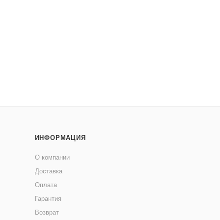
ИНФОРМАЦИЯ
О компании
Доставка
Оплата
Гарантия
Возврат