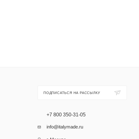
ПОДПИСАТЬСЯ НА РАССЫЛКУ
+7 800 350-31-05
info@italymade.ru