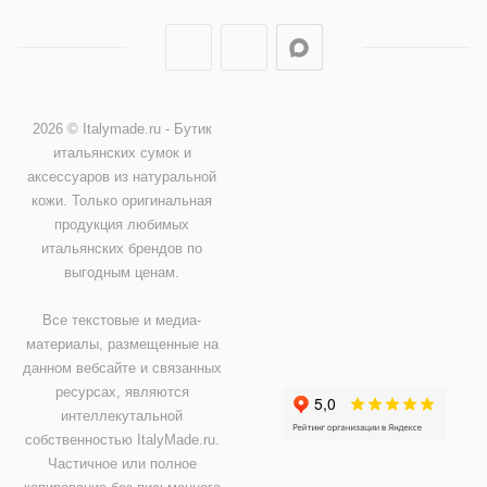
2026 © Italymade.ru - Бутик
итальянских сумок и
аксессуаров из натуральной
кожи. Только оригинальная
продукция любимых
итальянских брендов по
выгодным ценам.
Все текстовые и медиа-
материалы, размещенные на
данном вебсайте и связанных
ресурсах, являются
интеллекутальной
собственностью ItalyMade.ru.
Частичное или полное