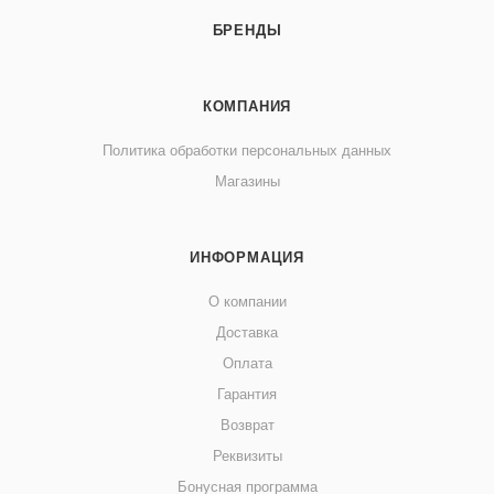
БРЕНДЫ
КОМПАНИЯ
Политика обработки персональных данных
Магазины
ИНФОРМАЦИЯ
О компании
Доставка
Оплата
Гарантия
Возврат
Реквизиты
Бонусная программа