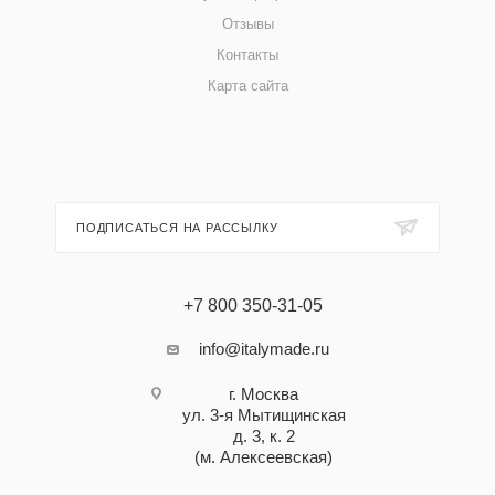
Отзывы
Контакты
Карта сайта
ПОДПИСАТЬСЯ НА РАССЫЛКУ
+7 800 350-31-05
info@italymade.ru
г. Москва
ул. 3-я Мытищинская
д. 3, к. 2
(м. Алексеевская)