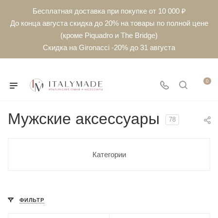
Бесплатная доставка при покупке от 10 000 ₽
До конца августа скидка до 20% на товары по полной цене
(кроме Piquadro и The Bridge)
Скидка на Gironacci -20% до 31 августа
0
Мужские аксессуары
78
Категории
ФИЛЬТР