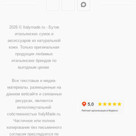
2026 © Italymade.ru - Бутик
итальянских сумок и
аксессуаров из натуральной
кожи. Только оригинальная
продукция любимых
итальянских брендов по
выгодным ценам.
Все текстовые и медиа-
материалы, размещенные на
данном вебсайте и связанных
ресурсах, являются
интеллекутальной
собственностью ItalyMade.ru.
Частичное или полное
копирование без письменного
согласия преследуется по