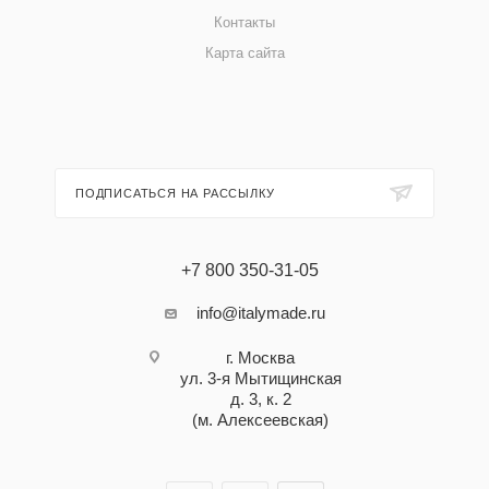
Контакты
Карта сайта
ПОДПИСАТЬСЯ НА РАССЫЛКУ
+7 800 350-31-05
info@italymade.ru
г. Москва
ул. 3-я Мытищинская
д. 3, к. 2
(м. Алексеевская)