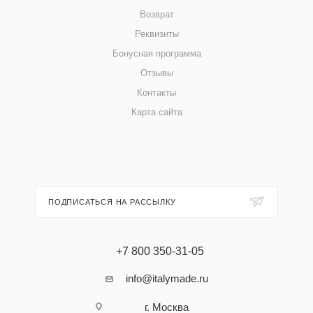
Возврат
Реквизиты
Бонусная программа
Отзывы
Контакты
Карта сайта
ПОДПИСАТЬСЯ НА РАССЫЛКУ
+7 800 350-31-05
info@italymade.ru
г. Москва