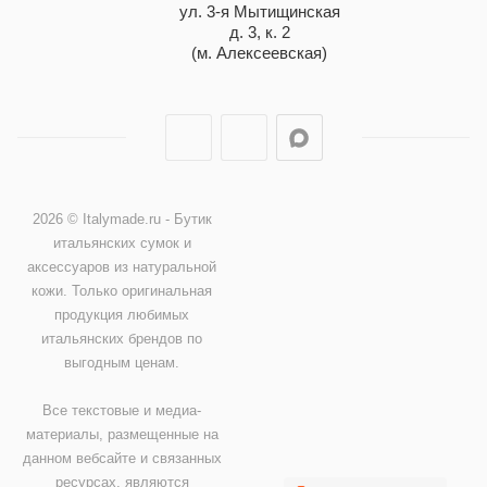
ул. 3-я Мытищинская
д. 3, к. 2
(м. Алексеевская)
2026 © Italymade.ru - Бутик
итальянских сумок и
аксессуаров из натуральной
кожи. Только оригинальная
продукция любимых
итальянских брендов по
выгодным ценам.
Все текстовые и медиа-
материалы, размещенные на
данном вебсайте и связанных
ресурсах, являются