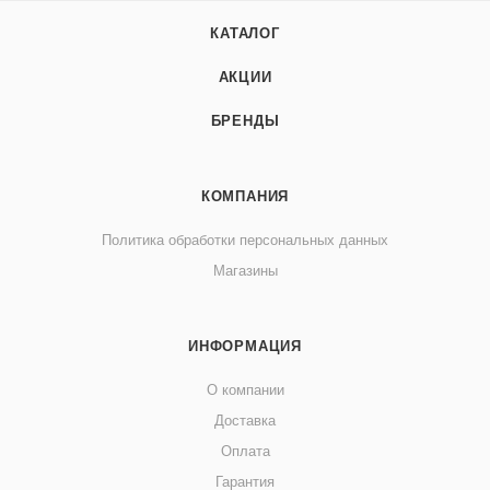
КАТАЛОГ
АКЦИИ
БРЕНДЫ
КОМПАНИЯ
Политика обработки персональных данных
Магазины
ИНФОРМАЦИЯ
О компании
Доставка
Оплата
Гарантия