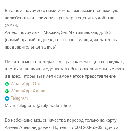
В нашем шоуруме с ними можно познакомиться вживую -
полюбоваться, примерить размер и оценить удобство
сумки.
Адрес шоурума - г. Москва, 3-я Мытищинская, д. 3к2
(самый правый подъезд со стороны улицы, желательна
предварительная запись).
Пишите в мессенджерах - мы расскажем о ценах, скидках,
цветах в наличии, и сделаем любые дополнительные фото
и видео, чтобы вы имели самое четкое представление.
WhatsApp, Олег
WhatsApp, Алёна
Telegram
Мы в Telegram: @italymade_shop
Во избежание мошенничества перевод только на карту
Алены Александровны П., тел. +7 903 203-52-93. Других