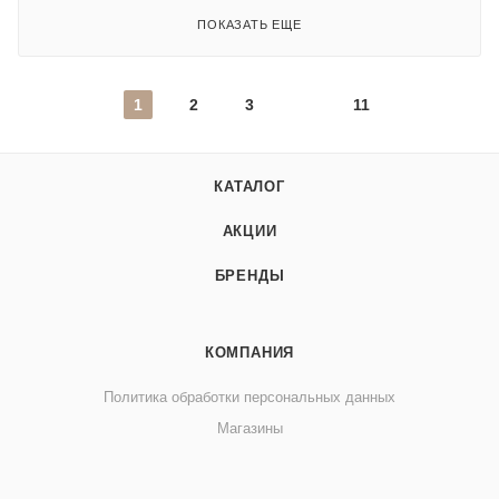
ПОКАЗАТЬ ЕЩЕ
1
2
3
11
КАТАЛОГ
АКЦИИ
БРЕНДЫ
КОМПАНИЯ
Политика обработки персональных данных
Магазины