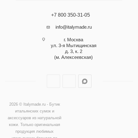
+7 800 350-31-05
info@italymade.ru
г. Москва
ул. 3-я Мытищинская
д. 3, к. 2
(м. Алексеевская)
2026 © Italymade.ru - Бутик
итальянских сумок и
аксессуаров из натуральной
кожи. Только оригинальная
продукция любимых