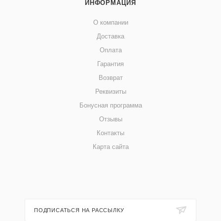
ИНФОРМАЦИЯ
О компании
Доставка
Оплата
Гарантия
Возврат
Реквизиты
Бонусная программа
Отзывы
Контакты
Карта сайта
ПОДПИСАТЬСЯ НА РАССЫЛКУ