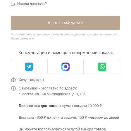
Нашли дешевле?
В ЛИСТ ОЖИДАНИЯ
Оставьте заявку, при возможности заказа данной позиции менеджеры с
Вами свяжутся
Консультация и помощь в оформлении заказа:
Хочу в подарок
Самовывоз - бесплатно по адресу:
г. Москва, ул. 3-я Мытищинская, д. 3, к. 2
Бесплатная доставка
от суммы покупки 10 000 ₽
Доставка - 350 ₽ до пункта выдачи, 450 ₽ курьером до двери
Вы можете воспользоваться услугой выбора товара