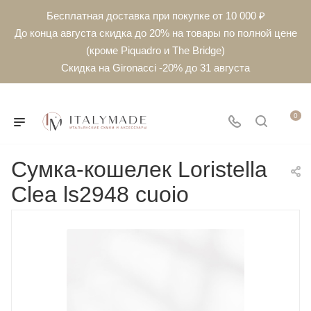
Бесплатная доставка при покупке от 10 000 ₽
До конца августа скидка до 20% на товары по полной цене
(кроме Piquadro и The Bridge)
Скидка на Gironacci -20% до 31 августа
0
Сумка-кошелек Loristella
Clea ls2948 cuoio