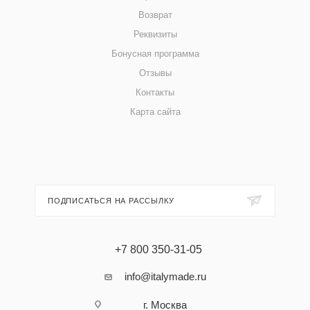
Возврат
Реквизиты
Бонусная программа
Отзывы
Контакты
Карта сайта
ПОДПИСАТЬСЯ НА РАССЫЛКУ
+7 800 350-31-05
info@italymade.ru
г. Москва