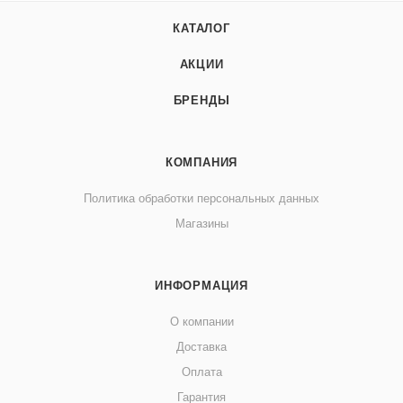
КАТАЛОГ
АКЦИИ
БРЕНДЫ
КОМПАНИЯ
Политика обработки персональных данных
Магазины
ИНФОРМАЦИЯ
О компании
Доставка
Оплата
Гарантия