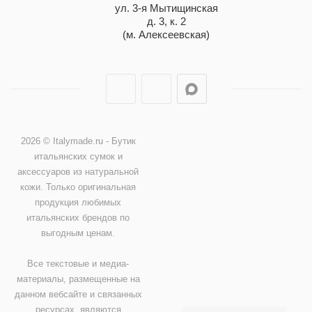
ул. 3-я Мытищинская
д. 3, к. 2
(м. Алексеевская)
2026 © Italymade.ru - Бутик
итальянских сумок и
аксессуаров из натуральной
кожи. Только оригинальная
продукция любимых
итальянских брендов по
выгодным ценам.
Все текстовые и медиа-
материалы, размещенные на
данном вебсайте и связанных
ресурсах, являются