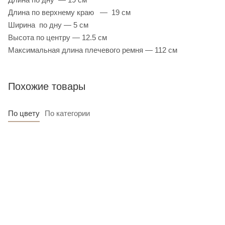
Длина по верхнему краю — 19 см
Ширина по дну — 5 см
Высота по центру — 12.5 см
Максимальная длина плечевого ремня — 112 см
Похожие товары
По цвету
По категории