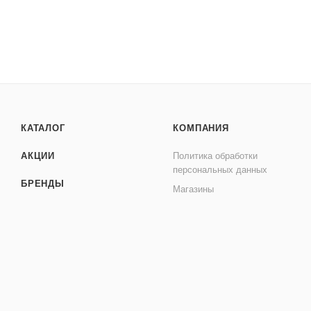
КАТАЛОГ
КОМПАНИЯ
АКЦИИ
Политика обработки
персональных данных
БРЕНДЫ
Магазины