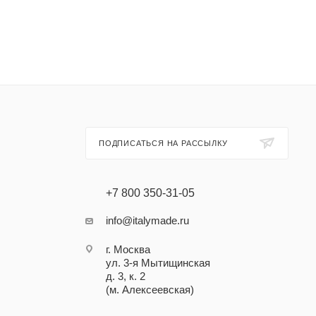
ПОДПИСАТЬСЯ НА РАССЫЛКУ
+7 800 350-31-05
info@italymade.ru
г. Москва
ул. 3-я Мытищинская
д. 3, к. 2
(м. Алексеевская)