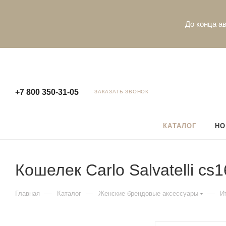
До конца ав
+7 800 350-31-05
ЗАКАЗАТЬ ЗВОНОК
КАТАЛОГ
НО
Кошелек Carlo Salvatelli cs
—
—
—
Главная
Каталог
Женские брендовые аксессуары
И