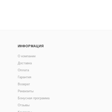
ИНФОРМАЦИЯ
О компании
Доставка
Оплата
Гарантия
Возврат
Реквизиты
Бонусная программа
Отзывы