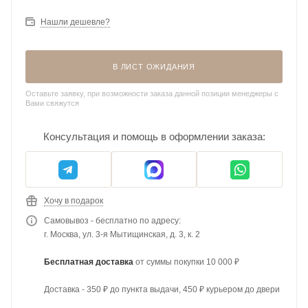
Нашли дешевле?
В ЛИСТ ОЖИДАНИЯ
Оставьте заявку, при возможности заказа данной позиции менеджеры с
Вами свяжутся
Консультация и помощь в оформлении заказа:
Хочу в подарок
Самовывоз - бесплатно по адресу:
г. Москва, ул. 3-я Мытищинская, д. 3, к. 2
Бесплатная доставка
от суммы покупки 10 000 ₽
Доставка - 350 ₽ до пункта выдачи, 450 ₽ курьером до двери