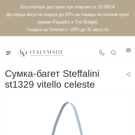
Бесплатная доставка при покупке от 10 000 ₽
До конца августа скидка до 20% на товары по полной цене
(кроме Piquadro и The Bridge)
Скидка на Gironacci -20% до 31 августа
0
Сумка-багет Steffalini
st1329 vitello celeste