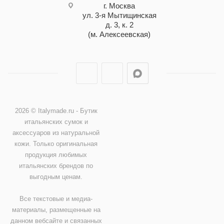
г. Москва
ул. 3-я Мытищинская
д. 3, к. 2
(м. Алексеевская)
2026 © Italymade.ru - Бутик
итальянских сумок и
аксессуаров из натуральной
кожи. Только оригинальная
продукция любимых
итальянских брендов по
выгодным ценам.
Все текстовые и медиа-
материалы, размещенные на
данном вебсайте и связанных