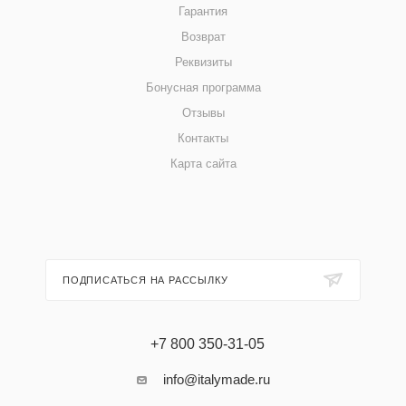
Гарантия
Возврат
Реквизиты
Бонусная программа
Отзывы
Контакты
Карта сайта
ПОДПИСАТЬСЯ НА РАССЫЛКУ
+7 800 350-31-05
info@italymade.ru