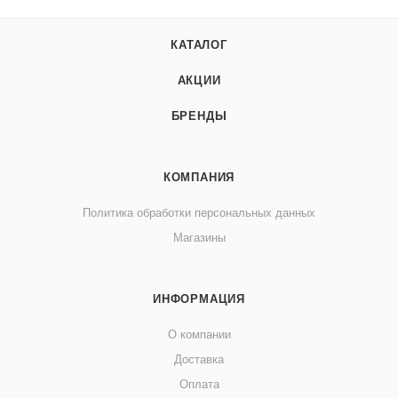
КАТАЛОГ
АКЦИИ
БРЕНДЫ
КОМПАНИЯ
Политика обработки персональных данных
Магазины
ИНФОРМАЦИЯ
О компании
Доставка
Оплата