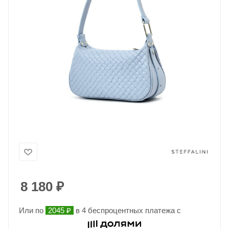
8 180
₽
Или по
2045 ₽
в 4 беспроцентных платежа с