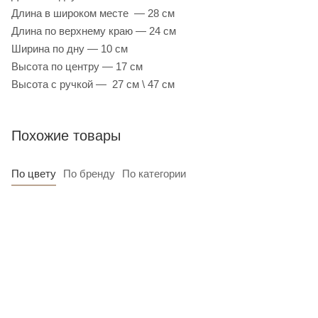
Длина в широком месте — 28 см
Длина по верхнему краю — 24 см
Ширина по дну — 10 см
Высота по центру — 17 см
Высота с ручкой — 27 см \ 47 см
Похожие товары
По цвету
По бренду
По категории