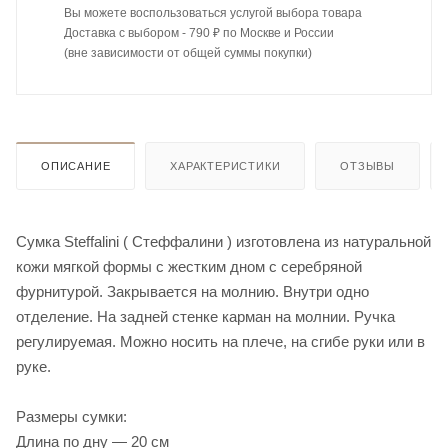
Вы можете воспользоваться услугой выбора товара
Доставка с выбором - 790 ₽ по Москве и России
(вне зависимости от общей суммы покупки)
ОПИСАНИЕ
ХАРАКТЕРИСТИКИ
ОТЗЫВЫ
Сумка Steffalini ( Стеффалини ) изготовлена из натуральной
кожи мягкой формы с жестким дном с серебряной
фурнитурой. Закрывается на молнию. Внутри одно
отделение. На задней стенке карман на молнии. Ручка
регулируемая. Можно носить на плече, на сгибе руки или в
руке.
Размеры сумки:
Длина по дну — 20 см