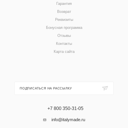
Гарантия
Возврат
Реквизиты
Бонусная программа
Отзывы
Контакты
Карта сайта
ПОДПИСАТЬСЯ НА РАССЫЛКУ
+7 800 350-31-05
info@italymade.ru