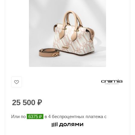
25 500
₽
Или по
6375 ₽
в 4 беспроцентных платежа с