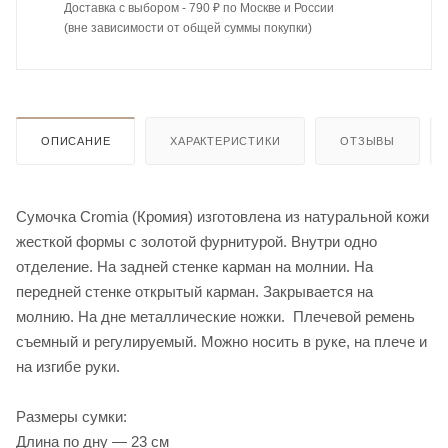
Доставка с выбором - 790 ₽ по Москве и России
(вне зависимости от общей суммы покупки)
ОПИСАНИЕ
ХАРАКТЕРИСТИКИ
ОТЗЫВЫ
Сумочка Cromia (Кромия) изготовлена из натуральной кожи
жесткой формы с золотой фурнитурой. Внутри одно
отделение. На задней стенке карман на молнии. На
передней стенке открытый карман. Закрывается на
молнию. На дне металлические ножки. Плечевой ремень
съемный и регулируемый. Можно носить в руке, на плече и
на изгибе руки.
Размеры сумки:
Длина по дну — 23 см