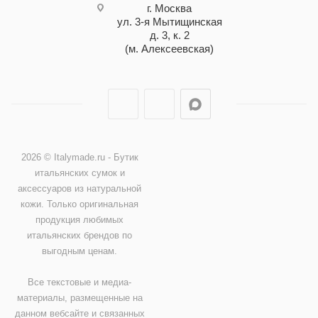
г. Москва
ул. 3-я Мытищинская
д. 3, к. 2
(м. Алексеевская)
2026 © Italymade.ru - Бутик
итальянских сумок и
аксессуаров из натуральной
кожи. Только оригинальная
продукция любимых
итальянских брендов по
выгодным ценам.
Все текстовые и медиа-
материалы, размещенные на
данном вебсайте и связанных