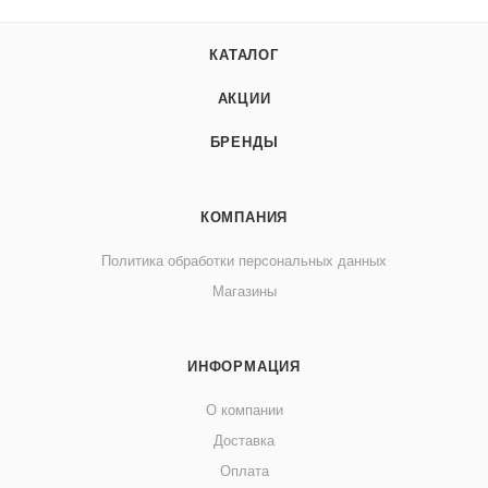
КАТАЛОГ
АКЦИИ
БРЕНДЫ
КОМПАНИЯ
Политика обработки персональных данных
Магазины
ИНФОРМАЦИЯ
О компании
Доставка
Оплата