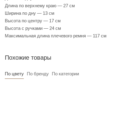
Длина по верхнему краю — 27 см
Ширина по дну — 13 см
Высота по центру — 17 см
Высота с ручками — 24 см
Максимальная длина плечевого ремня — 117 см
Похожие товары
По цвету
По бренду
По категории