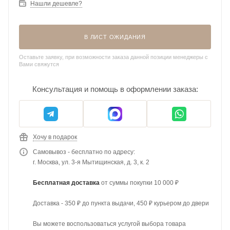
Нашли дешевле?
В ЛИСТ ОЖИДАНИЯ
Оставьте заявку, при возможности заказа данной позиции менеджеры с
Вами свяжутся
Консультация и помощь в оформлении заказа:
Хочу в подарок
Самовывоз - бесплатно по адресу:
г. Москва, ул. 3-я Мытищинская, д. 3, к. 2
Бесплатная доставка
от суммы покупки 10 000 ₽
Доставка - 350 ₽ до пункта выдачи, 450 ₽ курьером до двери
Вы можете воспользоваться услугой выбора товара