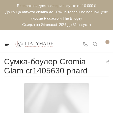
Бесплатная доставка при покупке от 10 000 ₽
До конца августа скидка до 20% на товары по полной цене
(кроме Piquadro и The Bridge)
Скидка на Gironacci -20% до 31 августа
0
Сумка-боулер Cromia
Glam cr1405630 phard