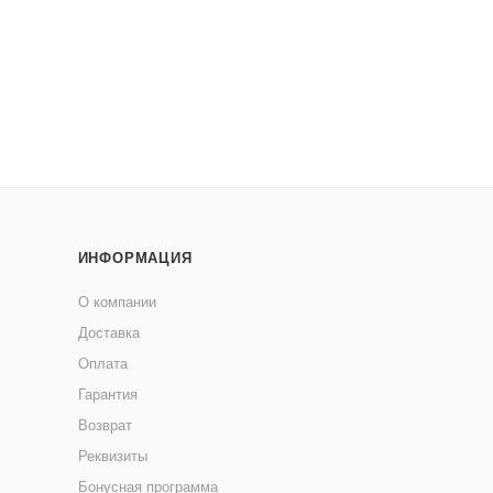
ИНФОРМАЦИЯ
О компании
Доставка
Оплата
Гарантия
Возврат
Реквизиты
Бонусная программа