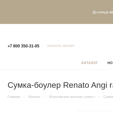
До конца ав
+7 800 350-31-05
ЗАКАЗАТЬ ЗВОНОК
КАТАЛОГ
НО
Сумка-боулер Renato Angi 
—
—
—
Главная
Каталог
Итальянские женские сумки
Сумки