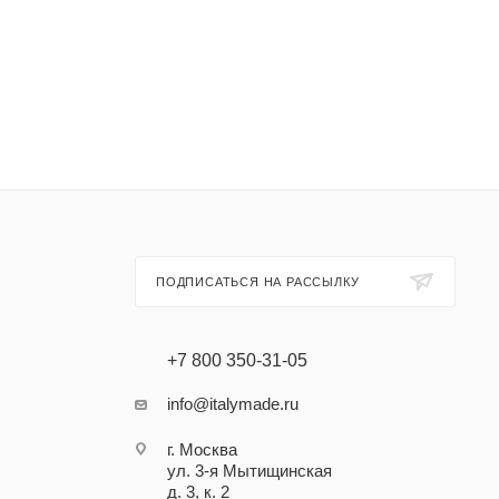
ПОДПИСАТЬСЯ НА РАССЫЛКУ
+7 800 350-31-05
info@italymade.ru
г. Москва
ул. 3-я Мытищинская
д. 3, к. 2