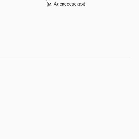
(м. Алексеевская)