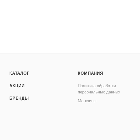
КАТАЛОГ
КОМПАНИЯ
АКЦИИ
Политика обработки
персональных данных
БРЕНДЫ
Магазины