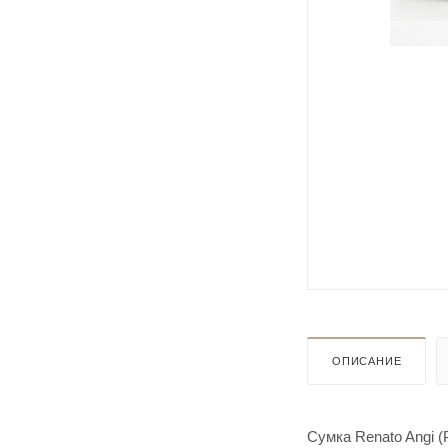
ОПИСАНИЕ
Cумка Renato Angi 