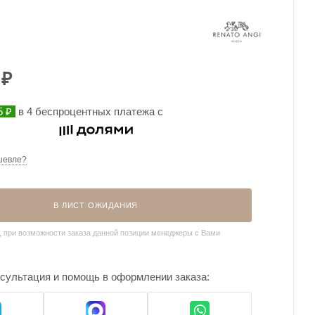
₽
5 ₽
в 4 беспроцентных платежа с
шевле?
В ЛИСТ ОЖИДАНИЯ
, при возможности заказа данной позиции менеджеры с Вами
сультация и помощь в оформлении заказа: