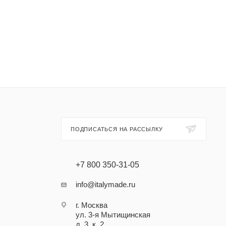
ПОДПИСАТЬСЯ НА РАССЫЛКУ
+7 800 350-31-05
info@italymade.ru
г. Москва
ул. 3-я Мытищинская
д. 3, к. 2