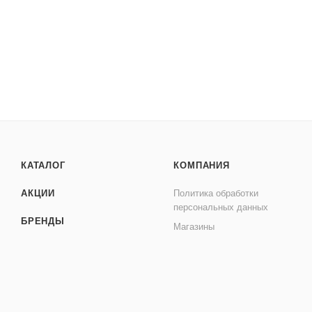
КАТАЛОГ
КОМПАНИЯ
АКЦИИ
Политика обработки
персональных данных
БРЕНДЫ
Магазины