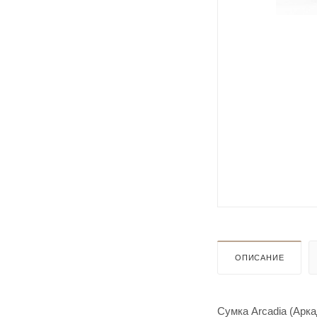
ОПИСАНИЕ
Сумка Arcadia (Арк