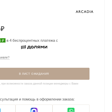
₽
5 ₽
в 4 беспроцентных платежа с
шевле?
В ЛИСТ ОЖИДАНИЯ
, при возможности заказа данной позиции менеджеры с Вами
сультация и помощь в оформлении заказа: