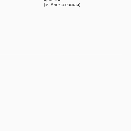
(м. Алексеевская)