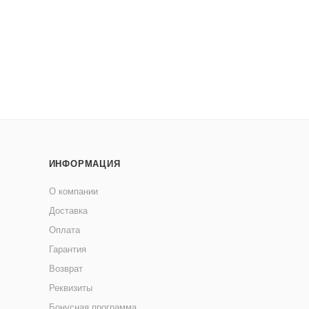
ИНФОРМАЦИЯ
О компании
Доставка
Оплата
Гарантия
Возврат
Реквизиты
Бонусная программа