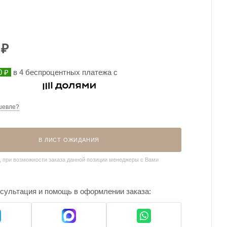
₽
0 ₽
в 4 беспроцентных платежа с
шевле?
В ЛИСТ ОЖИДАНИЯ
, при возможности заказа данной позиции менеджеры с Вами
сультация и помощь в оформлении заказа: