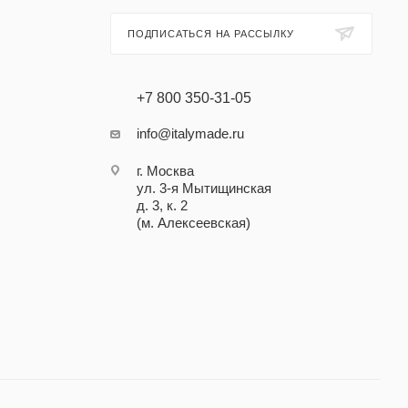
ПОДПИСАТЬСЯ НА РАССЫЛКУ
+7 800 350-31-05
info@italymade.ru
г. Москва
ул. 3-я Мытищинская
д. 3, к. 2
(м. Алексеевская)