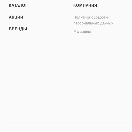
КАТАЛОГ
КОМПАНИЯ
АКЦИИ
Политика обработки
персональных данных
БРЕНДЫ
Магазины