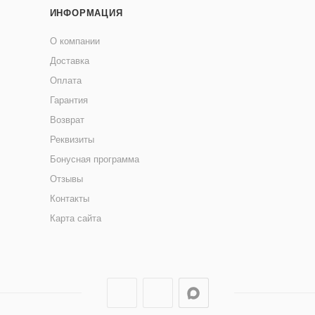
ИНФОРМАЦИЯ
О компании
Доставка
Оплата
Гарантия
Возврат
Реквизиты
Бонусная программа
Отзывы
Контакты
Карта сайта