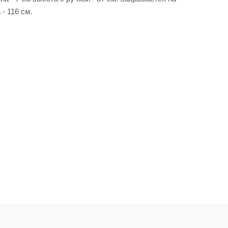
- 116 см.