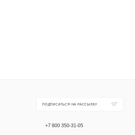
ПОДПИСАТЬСЯ НА РАССЫЛКУ
+7 800 350-31-05