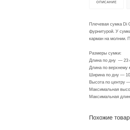
ОПИСАНИЕ
Плечевая сумка Di 
фурнитурой. У сумк
карман на молнии. 
Размеры сумки:
Длина по дну — 23
Длина по верхнему 
Ширина по дну — 10
Высота по центру —
Максимальная высо
Максимальная длин
Похожие това