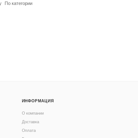
у
По категории
ИНФОРМАЦИЯ
О компании
Доставка
Оплата