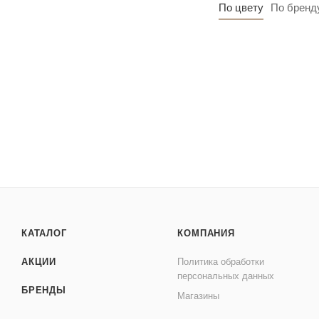
По цвету
По бренд
КАТАЛОГ
КОМПАНИЯ
АКЦИИ
Политика обработки
персональных данных
БРЕНДЫ
Магазины