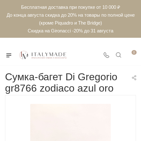
Бесплатная доставка при покупке от 10 000 ₽
До конца августа скидка до 20% на товары по полной цене
(кроме Piquadro и The Bridge)
Скидка на Gironacci -20% до 31 августа
0
Сумка-багет Di Gregorio
gr8766 zodiaco azul oro