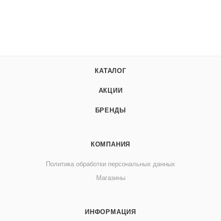
КАТАЛОГ
АКЦИИ
БРЕНДЫ
КОМПАНИЯ
Политика обработки персональных данных
Магазины
ИНФОРМАЦИЯ