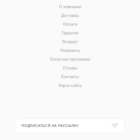
О компании
Доставка
Оплата
Гарантия
Возврат
Реквизиты
Бонусная программа
Отзывы
Контакты
Карта сайта
ПОДПИСАТЬСЯ НА РАССЫЛКУ