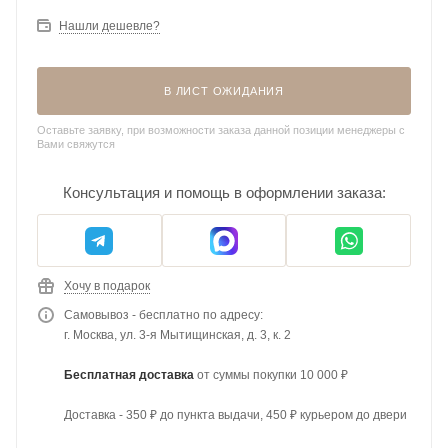
Нашли дешевле?
В ЛИСТ ОЖИДАНИЯ
Оставьте заявку, при возможности заказа данной позиции менеджеры с
Вами свяжутся
Консультация и помощь в оформлении заказа:
Хочу в подарок
Самовывоз - бесплатно по адресу:
г. Москва, ул. 3-я Мытищинская, д. 3, к. 2
Бесплатная доставка
от суммы покупки 10 000 ₽
Доставка - 350 ₽ до пункта выдачи, 450 ₽ курьером до двери