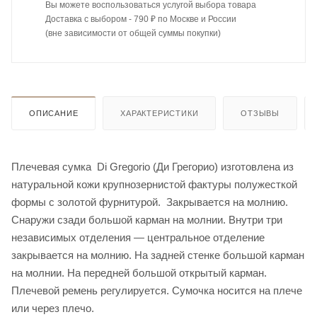
Вы можете воспользоваться услугой выбора товара
Доставка с выбором - 790 ₽ по Москве и России
(вне зависимости от общей суммы покупки)
ОПИСАНИЕ
ХАРАКТЕРИСТИКИ
ОТЗЫВЫ
Плечевая сумка Di Gregorio (Ди Грегорио) изготовлена из
натуральной кожи крупнозернистой фактуры полужесткой
формы с золотой фурнитурой. Закрывается на молнию.
Снаружи сзади большой карман на молнии. Внутри три
независимых отделения — центральное отделение
закрывается на молнию. На задней стенке большой карман
на молнии. На передней большой открытый карман.
Плечевой ремень регулируется. Сумочка носится на плече
или через плечо.