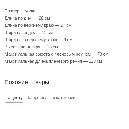
Размеры сумки:
Длина по дну — 28 см
Длина по верхнему краю — 27 см
Ширина по дну — 11 см
Ширина по верхнему краю — 6 см
Высота по центру — 18 см
Максимальная высота с плечевым ремнем — 78 см
Максимальная длина плечевого ремня — 128 см
Похожие товары
По цвету
По бренду
По категории