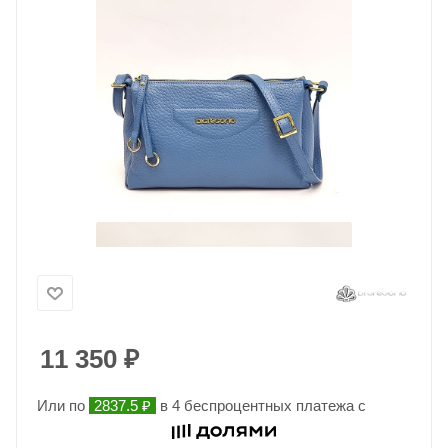
11 350
₽
Или по
2837.5 ₽
в 4 беспроцентных платежа с