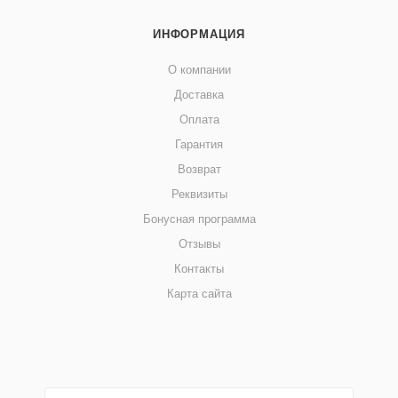
ИНФОРМАЦИЯ
О компании
Доставка
Оплата
Гарантия
Возврат
Реквизиты
Бонусная программа
Отзывы
Контакты
Карта сайта