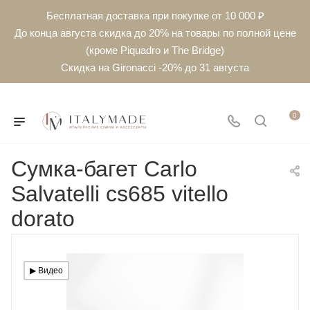
Бесплатная доставка при покупке от 10 000 ₽
До конца августа скидка до 20% на товары по полной цене
(кроме Piquadro и The Bridge)
Скидка на Gironacci -20% до 31 августа
0
Сумка-багет Carlo
Salvatelli cs685 vitello
dorato
▶︎ Видео