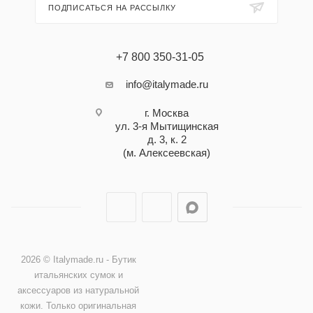
ПОДПИСАТЬСЯ НА РАССЫЛКУ
+7 800 350-31-05
info@italymade.ru
г. Москва
ул. 3-я Мытищинская
д. 3, к. 2
(м. Алексеевская)
2026 © Italymade.ru - Бутик
итальянских сумок и
аксессуаров из натуральной
кожи. Только оригинальная