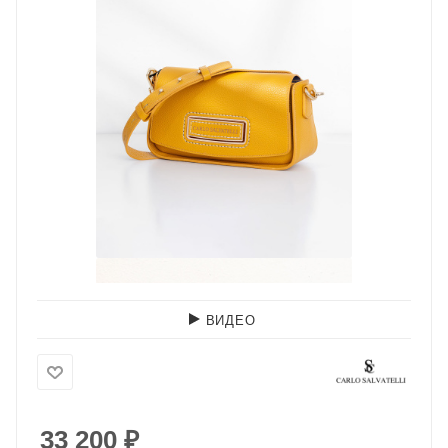
ВИДЕО
33 200
₽