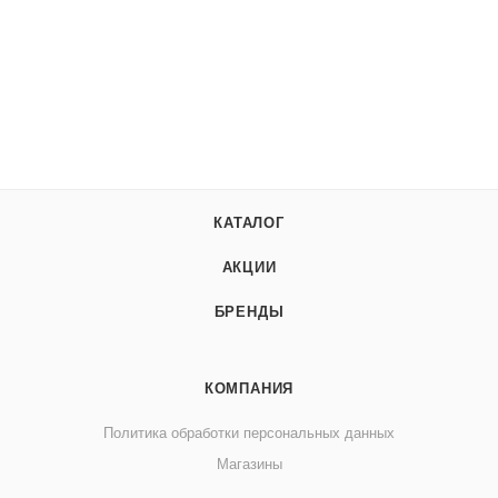
КАТАЛОГ
АКЦИИ
БРЕНДЫ
КОМПАНИЯ
Политика обработки персональных данных
Магазины