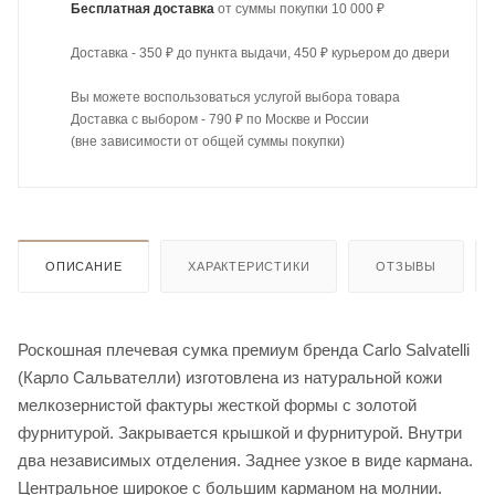
Бесплатная доставка
от суммы покупки 10 000 ₽
Доставка - 350 ₽ до пункта выдачи, 450 ₽ курьером до двери
Вы можете воспользоваться услугой выбора товара
Доставка с выбором - 790 ₽ по Москве и России
(вне зависимости от общей суммы покупки)
ОПИСАНИЕ
ХАРАКТЕРИСТИКИ
ОТЗЫВЫ
Роскошная плечевая сумка премиум бренда Carlo Salvatelli
(Карло Сальвателли) изготовлена из натуральной кожи
мелкозернистой фактуры жесткой формы с золотой
фурнитурой. Закрывается крышкой и фурнитурой. Внутри
два независимых отделения. Заднее узкое в виде кармана.
Центральное широкое с большим карманом на молнии.