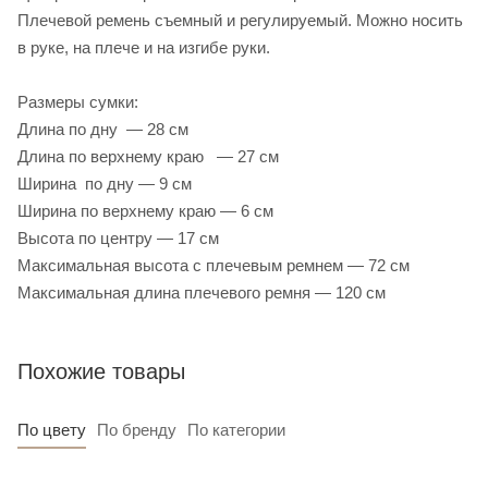
Плечевой ремень съемный и регулируемый. Можно носить
в руке, на плече и на изгибе руки.
Размеры сумки:
Длина по дну — 28 см
Длина по верхнему краю — 27 см
Ширина по дну — 9 см
Ширина по верхнему краю — 6 см
Высота по центру — 17 см
Максимальная высота с плечевым ремнем — 72 см
Максимальная длина плечевого ремня — 120 см
Похожие товары
По цвету
По бренду
По категории