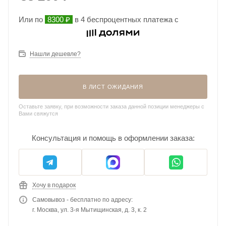
Или по
8300 ₽
в 4 беспроцентных платежа с
Нашли дешевле?
В ЛИСТ ОЖИДАНИЯ
Оставьте заявку, при возможности заказа данной позиции менеджеры с
Вами свяжутся
Консультация и помощь в оформлении заказа:
Хочу в подарок
Самовывоз - бесплатно по адресу:
г. Москва, ул. 3-я Мытищинская, д. 3, к. 2