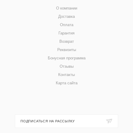
О компании
Доставка
Оплата
Гарантия
Возврат
Реквизиты
Бонусная программа
Отзывы
Контакты
Карта сайта
ПОДПИСАТЬСЯ НА РАССЫЛКУ