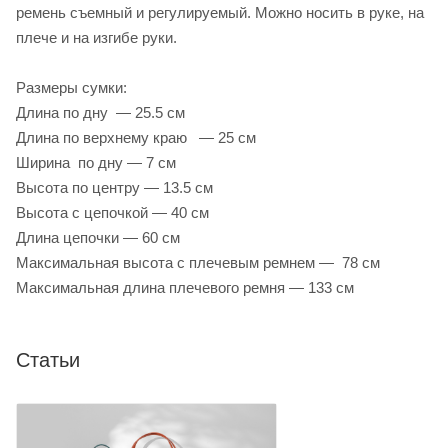
ремень съемный и регулируемый. Можно носить в руке, на
плече и на изгибе руки.
Размеры сумки:
Длина по дну — 25.5 см
Длина по верхнему краю — 25 см
Ширина по дну — 7 см
Высота по центру — 13.5 см
Высота с цепочкой — 40 см
Длина цепочки — 60 см
Максимальная высота с плечевым ремнем — 78 см
Максимальная длина плечевого ремня — 133 см
Статьи