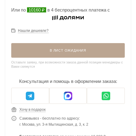
Или по
10160 ₽
в 4 беспроцентных платежа с
Нашли дешевле?
В ЛИСТ ОЖИДАНИЯ
Оставьте заявку, при возможности заказа данной позиции менеджеры с
Вами свяжутся
Консультация и помощь в оформлении заказа:
Хочу в подарок
Самовывоз - бесплатно по адресу:
г. Москва, ул. 3-я Мытищинская, д. 3, к. 2