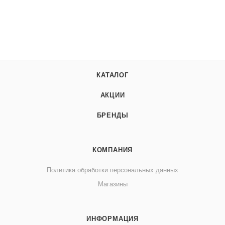
КАТАЛОГ
АКЦИИ
БРЕНДЫ
КОМПАНИЯ
Политика обработки персональных данных
Магазины
ИНФОРМАЦИЯ