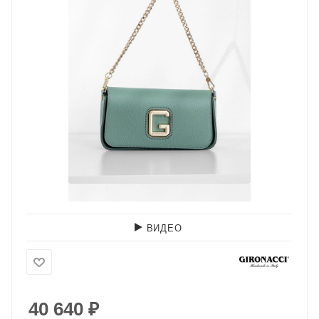
ВИДЕО
40 640
₽