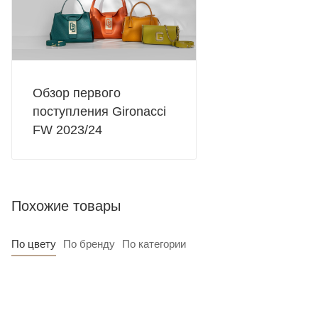
Обзор первого
поступления Gironacci
FW 2023/24
Похожие товары
По цвету
По бренду
По категории