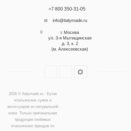
+7 800 350-31-05
info@italymade.ru
г. Москва
ул. 3-я Мытищинская
д. 3, к. 2
(м. Алексеевская)
2026 © Italymade.ru - Бутик
итальянских сумок и
аксессуаров из натуральной
кожи. Только оригинальная
продукция любимых
итальянских брендов по