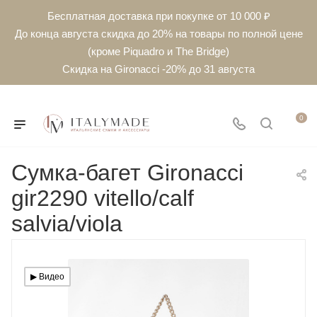
Бесплатная доставка при покупке от 10 000 ₽
До конца августа скидка до 20% на товары по полной цене
(кроме Piquadro и The Bridge)
Скидка на Gironacci -20% до 31 августа
0
Сумка-багет Gironacci
gir2290 vitello/calf
salvia/viola
▶︎ Видео