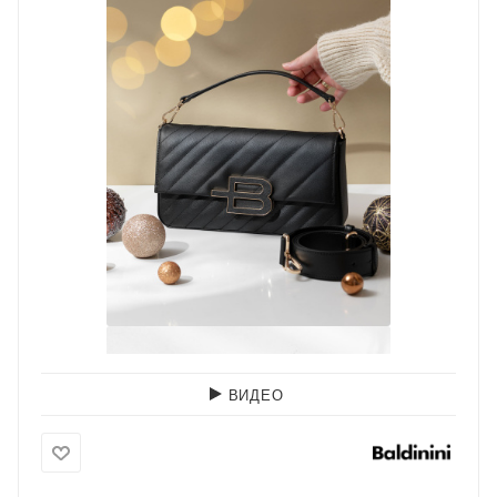
ВИДЕО