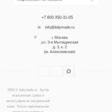
+7 800 350-31-05
info@italymade.ru
г. Москва
ул. 3-я Мытищинская
д. 3, к. 2
(м. Алексеевская)
2026 © Italymade.ru - Бутик
итальянских сумок и
аксессуаров из натуральной
кожи. Только оригинальная
продукция любимых