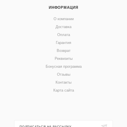
ИНФОРМАЦИЯ
О компании
Доставка
Оплата
Гарантия
Возврат
Реквизиты
Бонусная программа
Отзывы
Контакты
Карта сайта
ПОДПИСАТЬСЯ НА РАССЫЛКУ