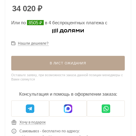
34 020
₽
Или по
8505 ₽
в 4 беспроцентных платежа с
Нашли дешевле?
В ЛИСТ ОЖИДАНИЯ
Оставьте заявку, при возможности заказа данной позиции менеджеры с
Вами свяжутся
Консультация и помощь в оформлении заказа:
Хочу в подарок
Самовывоз - бесплатно по адресу: