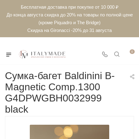
Бесплатная доставка при покупке от 10 000 ₽
До конца августа скидка до 20% на товары по полной цене
(кроме Piquadro и The Bridge)
Скидка на Gironacci -20% до 31 августа
0
Сумка-багет Baldinini B-
Magnetic Comp.1300
G4DPWGBH0032999
black