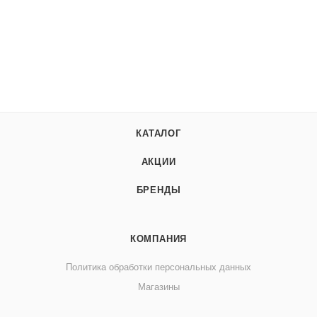
КАТАЛОГ
АКЦИИ
БРЕНДЫ
КОМПАНИЯ
Политика обработки персональных данных
Магазины