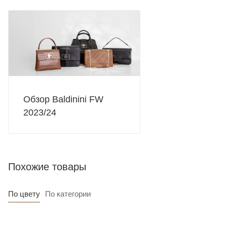
Обзор Baldinini FW
2023/24
Похожие товары
По цвету
По категории