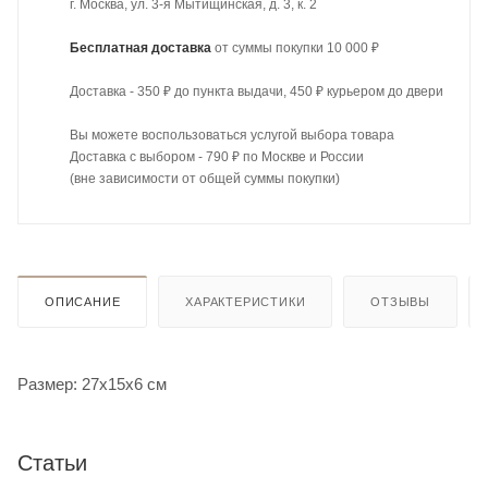
г. Москва, ул. 3-я Мытищинская, д. 3, к. 2
Бесплатная доставка
от суммы покупки 10 000 ₽
Доставка - 350 ₽ до пункта выдачи, 450 ₽ курьером до двери
Вы можете воспользоваться услугой выбора товара
Доставка с выбором - 790 ₽ по Москве и России
(вне зависимости от общей суммы покупки)
ОПИСАНИЕ
ХАРАКТЕРИСТИКИ
ОТЗЫВЫ
Размер: 27х15х6 см
Статьи