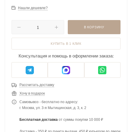
Нашли дешевле?
В КОРЗИНУ
КУПИТЬ В 1 КЛИК
Консультация и помощь в оформлении заказа:
Рассчитать доставку
Хочу в подарок
Самовывоз - бесплатно по адресу:
г. Москва, ул. 3-я Мытищинская, д. 3, к. 2
Бесплатная доставка
от суммы покупки 10 000 ₽
Доставка - 350 ₽ до пункта выдачи, 450 ₽ курьером до двери