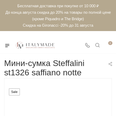
Бесплатная доставка при покупке от 10 000 ₽
До конца августа скидка до 20% на товары по полной цене
(кроме Piquadro и The Bridge)
Скидка на Gironacci -20% до 31 августа
0
Мини-сумка Steffalini
st1326 saffiano notte
Sale