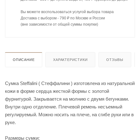
Вы можете воспользоваться услугой выбора товара
Доставка с выбором - 790 ₽ по Москве и России
(вне зависимости от общей суммы покупки)
ОПИСАНИЕ
ХАРАКТЕРИСТИКИ
ОТЗЫВЫ
Сумка Steffalini ( Стеффалини ) изготовлена из натуральной
кожи в форме сердца жесткой формы с золотой
фурнитурой. Закрывается на молнию с двумя бегунками.
Внутри одно отделение. Плечевой ремень несъемный
регулируемый. Можно носить на плече, на сгибе руки или в
руке.
Размеры сумки: