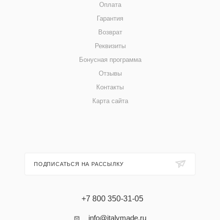
Оплата
Гарантия
Возврат
Реквизиты
Бонусная программа
Отзывы
Контакты
Карта сайта
ПОДПИСАТЬСЯ НА РАССЫЛКУ
+7 800 350-31-05
info@italymade.ru