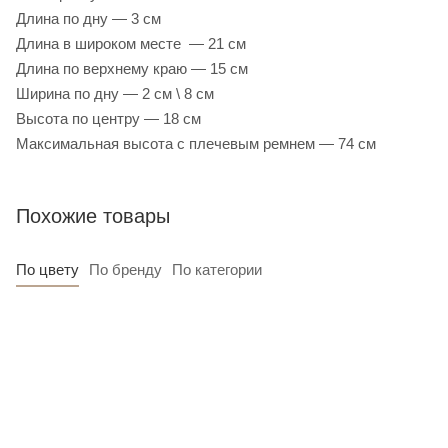
Длина по дну — 3 см
Длина в широком месте — 21 см
Длина по верхнему краю — 15 см
Ширина по дну — 2 см \ 8 см
Высота по центру — 18 см
Максимальная высота с плечевым ремнем — 74 см
Похожие товары
По цвету
По бренду
По категории