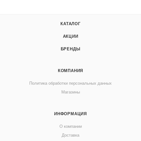
КАТАЛОГ
АКЦИИ
БРЕНДЫ
КОМПАНИЯ
Политика обработки персональных данных
Магазины
ИНФОРМАЦИЯ
О компании
Доставка