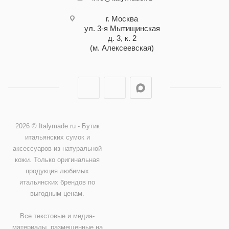
г. Москва
ул. 3-я Мытищинская
д. 3, к. 2
(м. Алексеевская)
2026 © Italymade.ru - Бутик
итальянских сумок и
аксессуаров из натуральной
кожи. Только оригинальная
продукция любимых
итальянских брендов по
выгодным ценам.
Все текстовые и медиа-
материалы, размещенные на