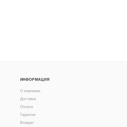
ИНФОРМАЦИЯ
О компании
Доставка
Оплата
Гарантия
Возврат