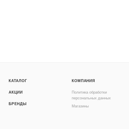
КАТАЛОГ
КОМПАНИЯ
АКЦИИ
Политика обработки
персональных данных
БРЕНДЫ
Магазины