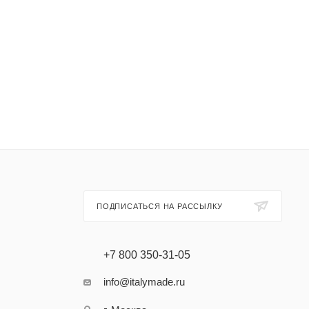
ПОДПИСАТЬСЯ НА РАССЫЛКУ
+7 800 350-31-05
info@italymade.ru