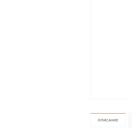
ОПИСАНИЕ