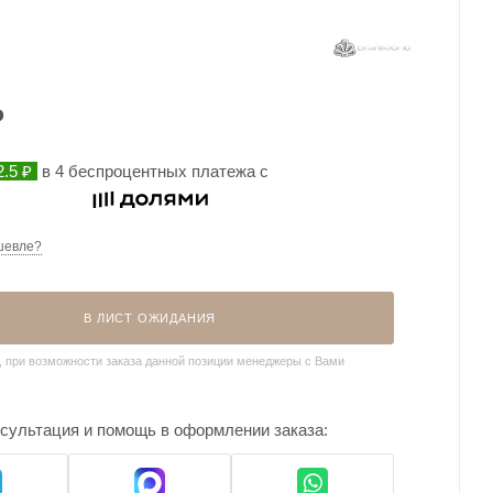
₽
.5 ₽
в 4 беспроцентных платежа с
шевле?
В ЛИСТ ОЖИДАНИЯ
, при возможности заказа данной позиции менеджеры с Вами
сультация и помощь в оформлении заказа: