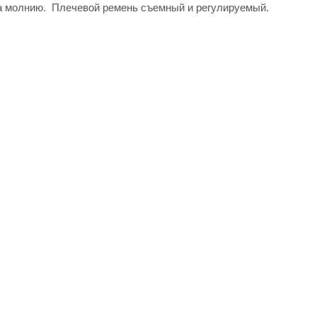
на молнию. Плечевой ремень съемный и регулируемый.