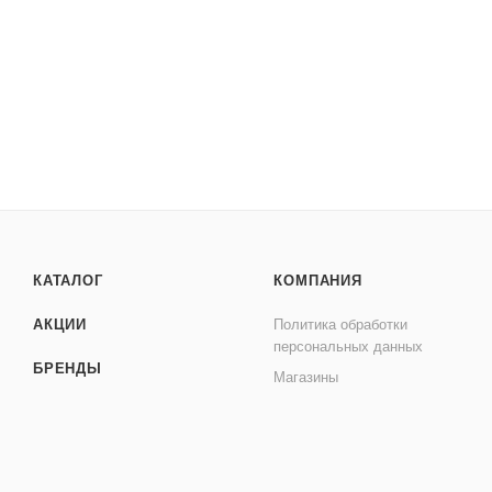
КАТАЛОГ
КОМПАНИЯ
АКЦИИ
Политика обработки
персональных данных
БРЕНДЫ
Магазины