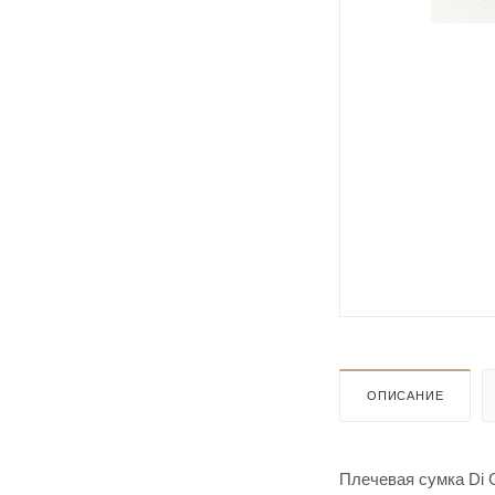
ОПИСАНИЕ
Плечевая сумка Di 