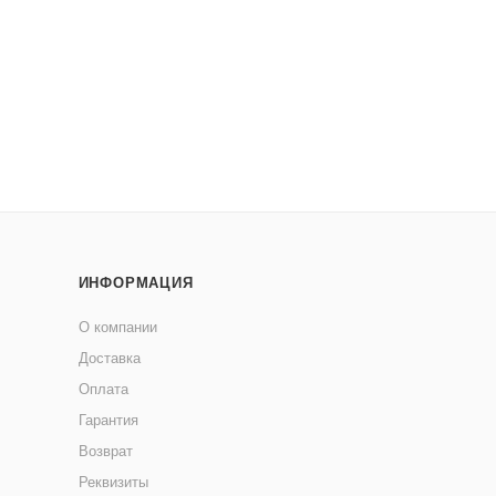
ИНФОРМАЦИЯ
О компании
Доставка
Оплата
Гарантия
Возврат
Реквизиты