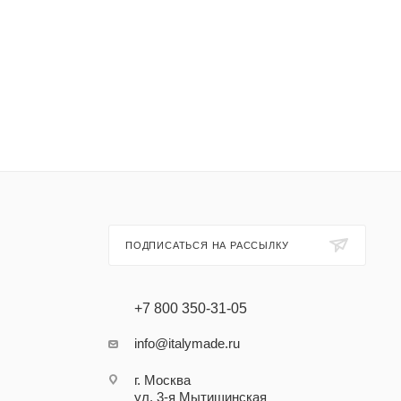
ПОДПИСАТЬСЯ НА РАССЫЛКУ
+7 800 350-31-05
info@italymade.ru
г. Москва
ул. 3-я Мытищинская