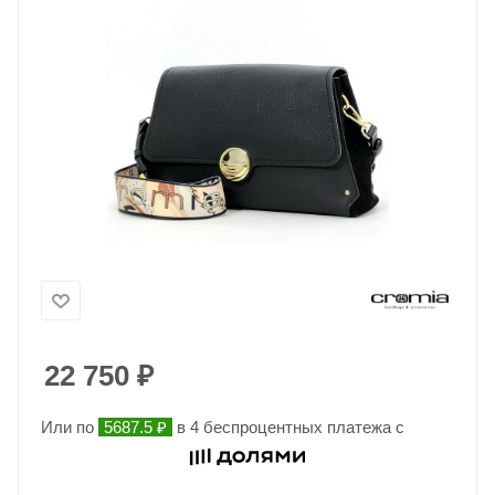
22 750
₽
Или по
5687.5 ₽
в 4 беспроцентных платежа с