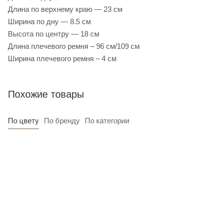
Длина по верхнему краю — 23 см
Ширина по дну — 8.5 см
Высота по центру — 18 см
Длина плечевого ремня – 96 см/109 см
Ширина плечевого ремня – 4 см
Похожие товары
По цвету
По бренду
По категории