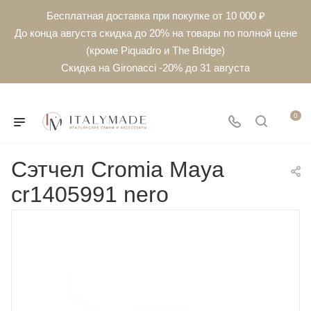
Бесплатная доставка при покупке от 10 000 ₽
До конца августа скидка до 20% на товары по полной цене
(кроме Piquadro и The Bridge)
Скидка на Gironacci -20% до 31 августа
0
Сэтчел Cromia Maya
cr1405991 nero