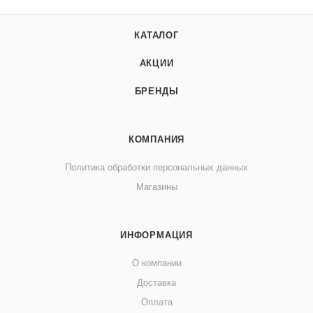
КАТАЛОГ
АКЦИИ
БРЕНДЫ
КОМПАНИЯ
Политика обработки персональных данных
Магазины
ИНФОРМАЦИЯ
О компании
Доставка
Оплата