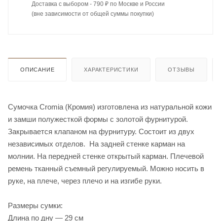
Доставка с выбором - 790 ₽ по Москве и России
(вне зависимости от общей суммы покупки)
ОПИСАНИЕ
ХАРАКТЕРИСТИКИ
ОТЗЫВЫ
Сумочка Cromia (Кромия) изготовлена из натуральной кожи
и замши полужесткой формы с золотой фурнитурой.
Закрывается клапаном на фурнитуру. Состоит из двух
независимых отделов. На задней стенке карман на
молнии. На передней стенке открытый карман. Плечевой
ремень тканный съемный регулируемый. Можно носить в
руке, на плече, через плечо и на изгибе руки.
Размеры сумки:
Длина по дну — 29 см