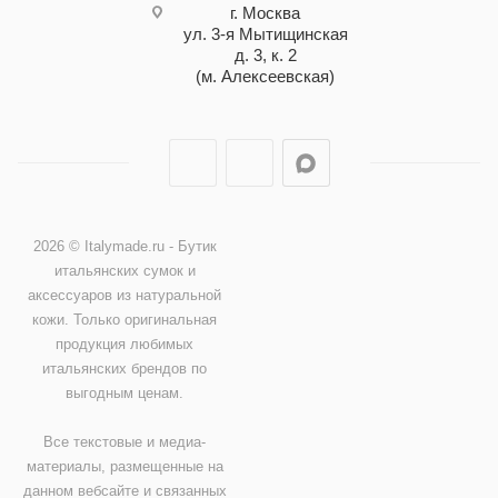
г. Москва
ул. 3-я Мытищинская
д. 3, к. 2
(м. Алексеевская)
2026 © Italymade.ru - Бутик
итальянских сумок и
аксессуаров из натуральной
кожи. Только оригинальная
продукция любимых
итальянских брендов по
выгодным ценам.
Все текстовые и медиа-
материалы, размещенные на
данном вебсайте и связанных