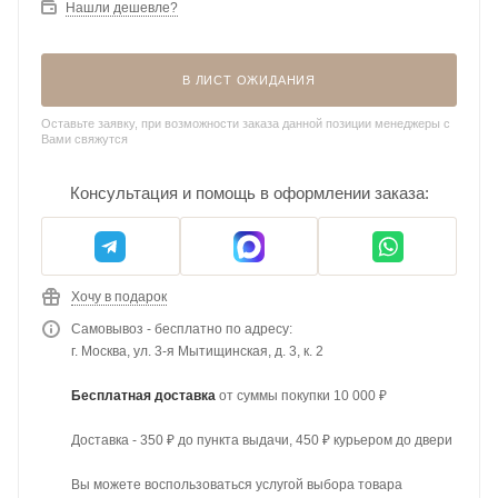
Нашли дешевле?
В ЛИСТ ОЖИДАНИЯ
Оставьте заявку, при возможности заказа данной позиции менеджеры с
Вами свяжутся
Консультация и помощь в оформлении заказа:
Хочу в подарок
Самовывоз - бесплатно по адресу:
г. Москва, ул. 3-я Мытищинская, д. 3, к. 2
Бесплатная доставка
от суммы покупки 10 000 ₽
Доставка - 350 ₽ до пункта выдачи, 450 ₽ курьером до двери
Вы можете воспользоваться услугой выбора товара