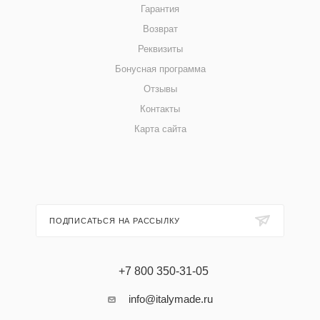
Гарантия
Возврат
Реквизиты
Бонусная программа
Отзывы
Контакты
Карта сайта
ПОДПИСАТЬСЯ НА РАССЫЛКУ
+7 800 350-31-05
info@italymade.ru