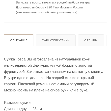
Вы можете воспользоваться услугой выбора товара
Доставка с выбором - 790 ₽ по Москве и России
(вне зависимости от общей суммы покупки)
ОПИСАНИЕ
ХАРАКТЕРИСТИКИ
ОТЗЫВЫ
Сумка Tosca Blu изготовлена из натуральной кожи
мелкозернистой фактуры, мягкой формы с золотой
фурнитурой. Закрывается клапаном на магнитную кнопку.
Внутри одно отделение. На задней стенке открытый
карман. Плечевой ремень несъемный регулируемый.
Можно носить на плече,на сгибе руки или в руке.
Размеры сумки:
Длина по дну — 23 см