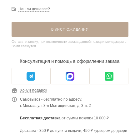
Нашли дешевле?
В ЛИСТ ОЖИДАНИЯ
Оставьте заявку, при возможности заказа данной позиции менеджеры с
Вами свяжутся
Консультация и помощь в оформлении заказа:
Хочу в подарок
Самовывоз - бесплатно по адресу:
г. Москва, ул. 3-я Мытищинская, д. 3, к. 2
Бесплатная доставка
от суммы покупки 10 000 ₽
Доставка - 350 ₽ до пункта выдачи, 450 ₽ курьером до двери