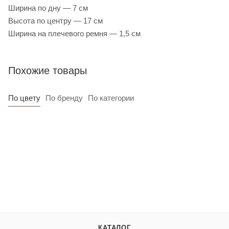
Ширина по дну — 7 см
Высота по центру — 17 см
Ширина на плечевого ремня — 1,5 см
Похожие товары
По цвету
По бренду
По категории
КАТАЛОГ