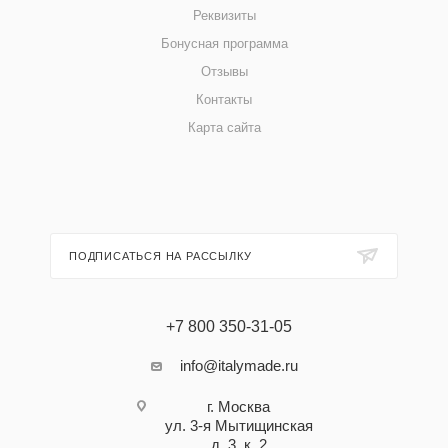
Реквизиты
Бонусная программа
Отзывы
Контакты
Карта сайта
ПОДПИСАТЬСЯ НА РАССЫЛКУ
+7 800 350-31-05
info@italymade.ru
г. Москва
ул. 3-я Мытищинская
д. 3, к. 2