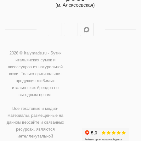
(м. Алексеевская)
2026 © Italymade.ru - Бутик
итальянских сумок и
аксессуаров из натуральной
кожи. Только оригинальная
продукция любимых
итальянских брендов по
выгодным ценам.
Все текстовые и медиа-
материалы, размещенные на
данном вебсайте и связанных
ресурсах, являются
интеллекутальной