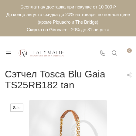
Бесплатная доставка при покупке от 10 000 ₽
До конца августа скидка до 20% на товары по полной цене
(кроме Piquadro и The Bridge)
Скидка на Gironacci -20% до 31 августа
0
Сэтчел Tosca Blu Gaia
TS25RB182 tan
Sale