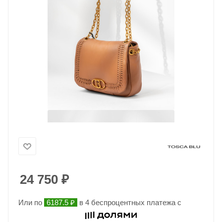
24 750
₽
Или по
6187.5 ₽
в 4 беспроцентных платежа с