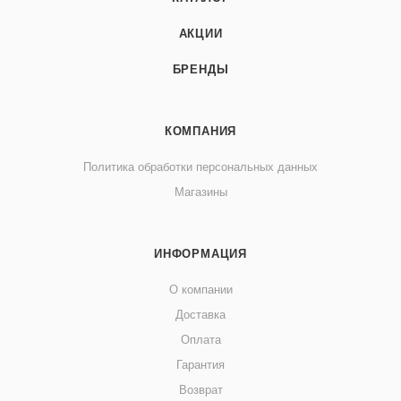
АКЦИИ
БРЕНДЫ
КОМПАНИЯ
Политика обработки персональных данных
Магазины
ИНФОРМАЦИЯ
О компании
Доставка
Оплата
Гарантия
Возврат