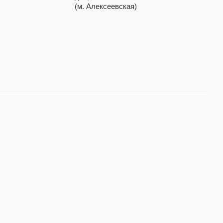
(м. Алексеевская)