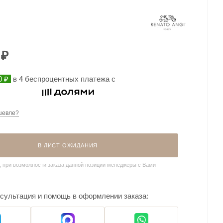
₽
0 ₽
в 4 беспроцентных платежа с
шевле?
В ЛИСТ ОЖИДАНИЯ
, при возможности заказа данной позиции менеджеры с Вами
сультация и помощь в оформлении заказа: