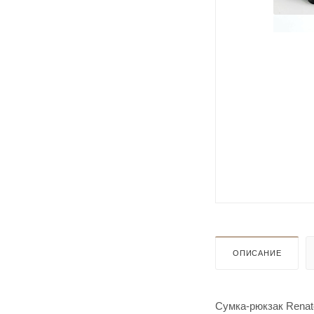
ОПИСАНИЕ
Сумка-рюкзак Renat