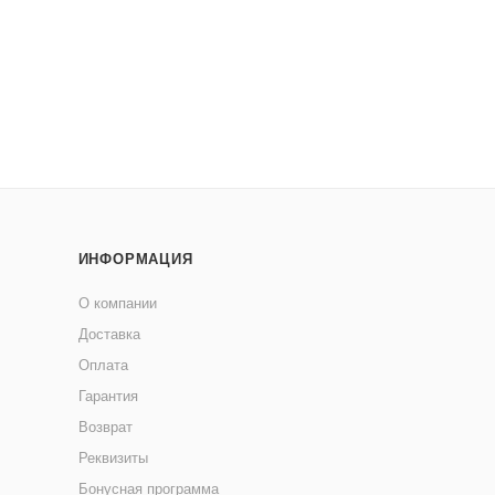
ИНФОРМАЦИЯ
О компании
Доставка
Оплата
Гарантия
Возврат
Реквизиты
Бонусная программа