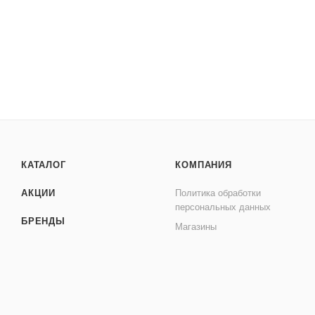
КАТАЛОГ
КОМПАНИЯ
АКЦИИ
Политика обработки
персональных данных
БРЕНДЫ
Магазины