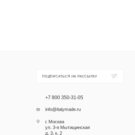
ПОДПИСАТЬСЯ НА РАССЫЛКУ
+7 800 350-31-05
info@italymade.ru
г. Москва
ул. 3-я Мытищинская
д. 3, к. 2