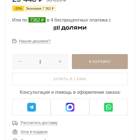
36 810
₽
-
20
%
Экономия
7 362
₽
Или по
7362 ₽
в 4 беспроцентных платежа с
Нашли дешевле?
В КОРЗИНУ
КУПИТЬ В 1 КЛИК
Консультация и помощь в оформлении заказа:
Рассчитать доставку
Хочу в подарок