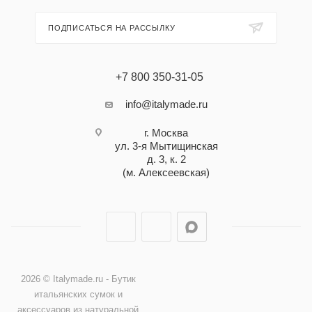
ПОДПИСАТЬСЯ НА РАССЫЛКУ
+7 800 350-31-05
info@italymade.ru
г. Москва
ул. 3-я Мытищинская
д. 3, к. 2
(м. Алексеевская)
2026 © Italymade.ru - Бутик
итальянских сумок и
аксессуаров из натуральной