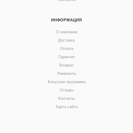
ИНФОРМАЦИЯ
О компании
Доставка
Оплата
Гарантия
Возврат
Реквизиты
Бонусная программа
Отзывы
Контакты
Карта сайта