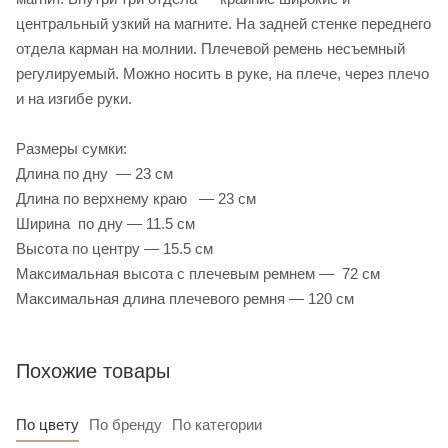
центральный узкий на магните. На задней стенке переднего
отдела карман на молнии. Плечевой ремень несъемный
регулируемый. Можно носить в руке, на плече, через плечо
и на изгибе руки.
Размеры сумки:
Длина по дну — 23 см
Длина по верхнему краю — 23 см
Ширина по дну — 11.5 см
Высота по центру — 15.5 см
Максимальная высота с плечевым ремнем — 72 см
Максимальная длина плечевого ремня — 120 см
Похожие товары
По цвету
По бренду
По категории