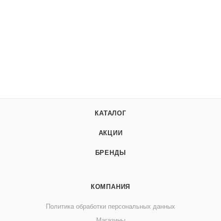
КАТАЛОГ
АКЦИИ
БРЕНДЫ
КОМПАНИЯ
Политика обработки персональных данных
Магазины