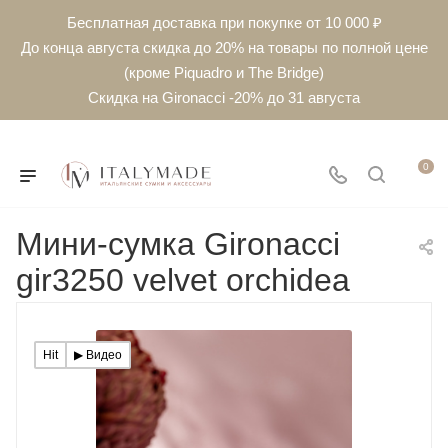
Бесплатная доставка при покупке от 10 000 ₽
До конца августа скидка до 20% на товары по полной цене
(кроме Piquadro и The Bridge)
Скидка на Gironacci -20% до 31 августа
0
Мини-сумка Gironacci
gir3250 velvet orchidea
Hit
▶︎ Видео