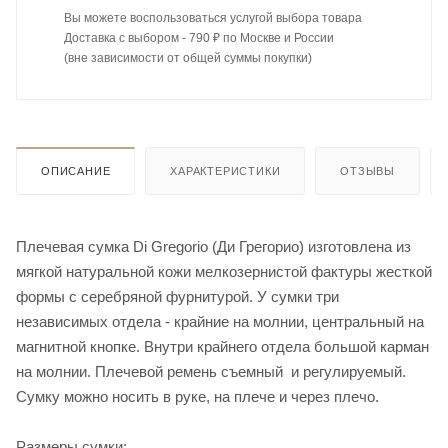
Вы можете воспользоваться услугой выбора товара
Доставка с выбором - 790 ₽ по Москве и России
(вне зависимости от общей суммы покупки)
ОПИСАНИЕ
ХАРАКТЕРИСТИКИ
ОТЗЫВЫ
Плечевая сумка Di Gregorio (Ди Грегорио) изготовлена из
мягкой натуральной кожи мелкозернистой фактуры жесткой
формы с серебряной фурнитурой. У сумки три
независимых отдела - крайние на молнии, центральный на
магнитной кнопке. Внутри крайнего отдела большой карман
на молнии. Плечевой ремень съемный и регулируемый.
Сумку можно носить в руке, на плече и через плечо.
Размеры сумки: