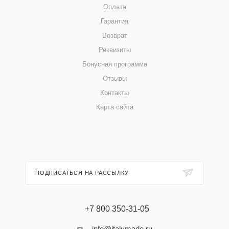
Оплата
Гарантия
Возврат
Реквизиты
Бонусная программа
Отзывы
Контакты
Карта сайта
ПОДПИСАТЬСЯ НА РАССЫЛКУ
+7 800 350-31-05
info@italymade.ru