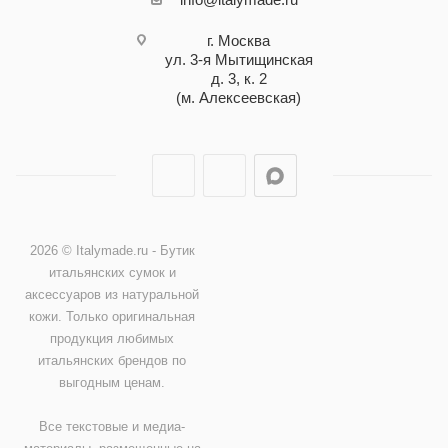
г. Москва
ул. 3-я Мытищинская
д. 3, к. 2
(м. Алексеевская)
2026 © Italymade.ru - Бутик
итальянских сумок и
аксессуаров из натуральной
кожи. Только оригинальная
продукция любимых
итальянских брендов по
выгодным ценам.
Все текстовые и медиа-