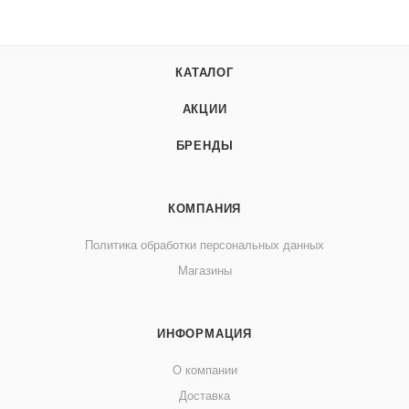
КАТАЛОГ
АКЦИИ
БРЕНДЫ
КОМПАНИЯ
Политика обработки персональных данных
Магазины
ИНФОРМАЦИЯ
О компании
Доставка