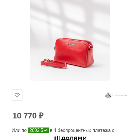
10 770
₽
Или по
2692.5 ₽
в 4 беспроцентных платежа с