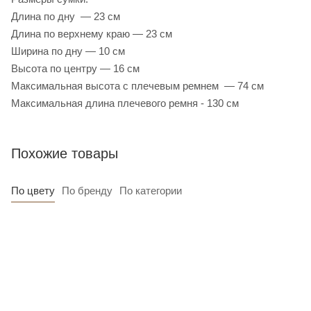
Длина по дну — 23 см
Длина по верхнему краю — 23 см
Ширина по дну — 10 см
Высота по центру — 16 см
Максимальная высота с плечевым ремнем — 74 см
Максимальная длина плечевого ремня - 130 см
Похожие товары
По цвету
По бренду
По категории