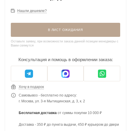
Нашли дешевле?
В ЛИСТ ОЖИДАНИЯ
Оставьте заявку, при возможности заказа данной позиции менеджеры с
Вами свяжутся
Консультация и помощь в оформлении заказа:
Хочу в подарок
Самовывоз - бесплатно по адресу:
г. Москва, ул. 3-я Мытищинская, д. 3, к. 2
Бесплатная доставка
от суммы покупки 10 000 ₽
Доставка - 350 ₽ до пункта выдачи, 450 ₽ курьером до двери