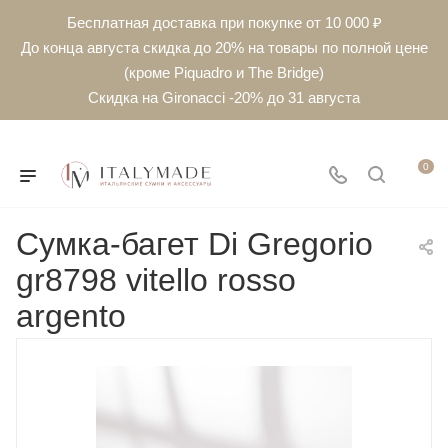
Бесплатная доставка при покупке от 10 000 ₽
До конца августа скидка до 20% на товары по полной цене
(кроме Piquadro и The Bridge)
Скидка на Gironacci -20% до 31 августа
0
Сумка-багет Di Gregorio
gr8798 vitello rosso
argento