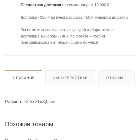
Бесплатная доставка
от суммы покупки 10 000 ₽
Доставка - 350 ₽ до пункта выдачи, 450 ₽ курьером до двери
Вы можете воспользоваться услугой выбора товара
Доставка с выбором - 790 ₽ по Москве и России
(вне зависимости от общей суммы покупки)
ОПИСАНИЕ
ХАРАКТЕРИСТИКИ
ОТЗЫВЫ
Размер: 12,5х21х3,5 см
Похожие товары