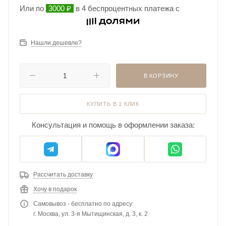
Или по
3000 ₽
в 4 беспроцентных платежа с
Нашли дешевле?
В КОРЗИНУ
КУПИТЬ В 1 КЛИК
Консультация и помощь в оформлении заказа:
Рассчитать доставку
Хочу в подарок
Самовывоз - бесплатно по адресу:
г. Москва, ул. 3-я Мытищинская, д. 3, к. 2