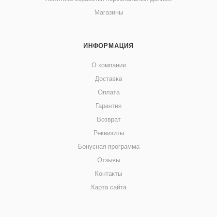
Магазины
ИНФОРМАЦИЯ
О компании
Доставка
Оплата
Гарантия
Возврат
Реквизиты
Бонусная программа
Отзывы
Контакты
Карта сайта