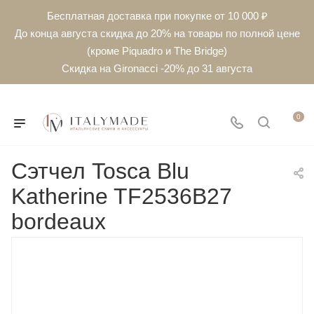
Бесплатная доставка при покупке от 10 000 ₽
До конца августа скидка до 20% на товары по полной цене
(кроме Piquadro и The Bridge)
Скидка на Gironacci -20% до 31 августа
0
Сэтчел Tosca Blu
Katherine TF2536B27
bordeaux