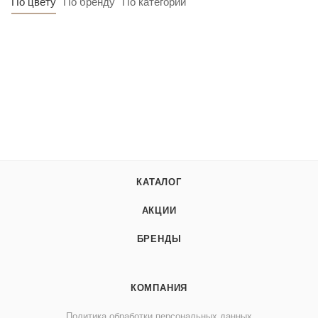
По цвету
По бренду
По категории
КАТАЛОГ
АКЦИИ
БРЕНДЫ
КОМПАНИЯ
Политика обработки персональных данных