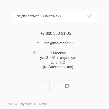
ПОДПИСАТЬСЯ НА РАССЫЛКУ
+7 800 350-31-05
info@italymade.ru
г. Москва
ул. 3-я Мытищинская
д. 3, к. 2
(м. Алексеевская)
2026 © Italymade.ru - Бутик