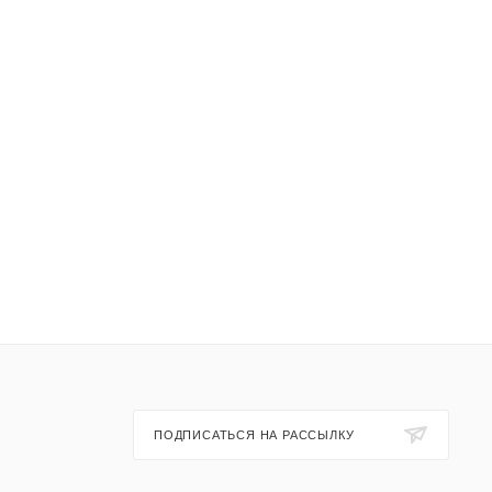
ПОДПИСАТЬСЯ НА РАССЫЛКУ