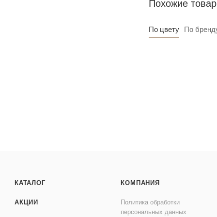
Похожие това
По цвету
По бренд
КАТАЛОГ
КОМПАНИЯ
АКЦИИ
Политика обработки
персональных данных