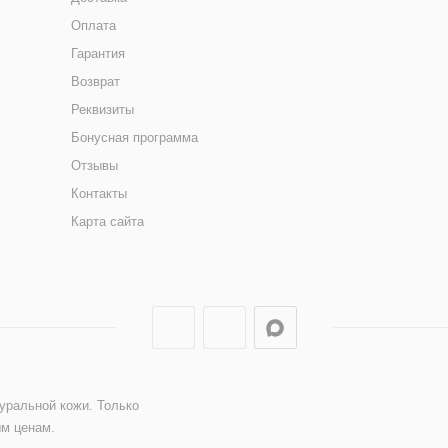
Оплата
Гарантия
Возврат
Реквизиты
Бонусная программа
Отзывы
Контакты
Карта сайта
туральной кожи. Только
ым ценам.