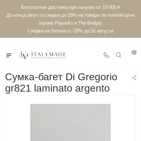
Бесплатная доставка при покупке от 10 000 ₽
До конца августа скидка до 20% на товары по полной цене
(кроме Piquadro и The Bridge)
Скидка на Gironacci -20% до 31 августа
0
Сумка-багет Di Gregorio
gr821 laminato argento