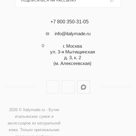
ПОДПИСАТЬСЯ НА РАССЫЛКУ
+7 800 350-31-05
info@italymade.ru
г. Москва
ул. 3-я Мытищинская
д. 3, к. 2
(м. Алексеевская)
2026 © Italymade.ru - Бутик
итальянских сумок и
аксессуаров из натуральной
кожи. Только оригинальная