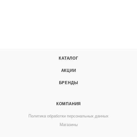
КАТАЛОГ
АКЦИИ
БРЕНДЫ
КОМПАНИЯ
Политика обработки персональных данных
Магазины