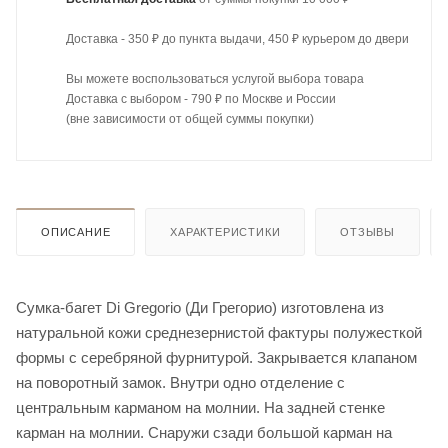
Доставка - 350 ₽ до пункта выдачи, 450 ₽ курьером до двери
Вы можете воспользоваться услугой выбора товара
Доставка с выбором - 790 ₽ по Москве и России
(вне зависимости от общей суммы покупки)
ОПИСАНИЕ
ХАРАКТЕРИСТИКИ
ОТЗЫВЫ
Сумка-багет Di Gregorio (Ди Грегорио) изготовлена из
натуральной кожи среднезернистой фактуры полужесткой
формы с серебряной фурнитурой. Закрывается клапаном
на поворотный замок. Внутри одно отделение с
центральным карманом на молнии. На задней стенке
карман на молнии. Снаружи сзади большой карман на