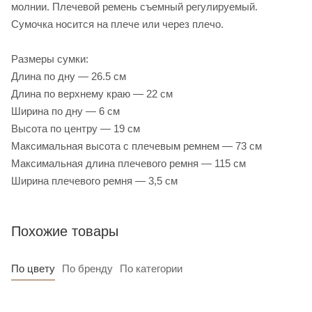
молнии. Плечевой ремень съемный регулируемый.
Сумочка носится на плече или через плечо.
Размеры сумки:
Длина по дну — 26.5 см
Длина по верхнему краю — 22 см
Ширина по дну — 6 см
Высота по центру — 19 см
Максимальная высота с плечевым ремнем — 73 см
Максимальная длина плечевого ремня — 115 см
Ширина плечевого ремня — 3,5 см
Похожие товары
По цвету
По бренду
По категории