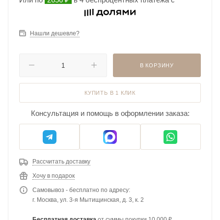
Нашли дешевле?
В КОРЗИНУ
КУПИТЬ В 1 КЛИК
Консультация и помощь в оформлении заказа:
Рассчитать доставку
Хочу в подарок
Самовывоз - бесплатно по адресу:
г. Москва, ул. 3-я Мытищинская, д. 3, к. 2
Бесплатная доставка
от суммы покупки 10 000 ₽