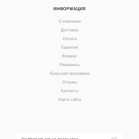
ИНФОРМАЦИЯ
О компании
Доставка
Оплата
Гарантия
Возврат
Реквизиты
Бонусная программа
Отзывы
Контакты
Карта сайта