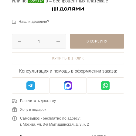
Или по
3590 ₽
в 4 беспроцентных платежа с
Нашли дешевле?
В КОРЗИНУ
КУПИТЬ В 1 КЛИК
Консультация и помощь в оформлении заказа:
Рассчитать доставку
Хочу в подарок
Самовывоз - бесплатно по адресу:
г. Москва, ул. 3-я Мытищинская, д. 3, к. 2