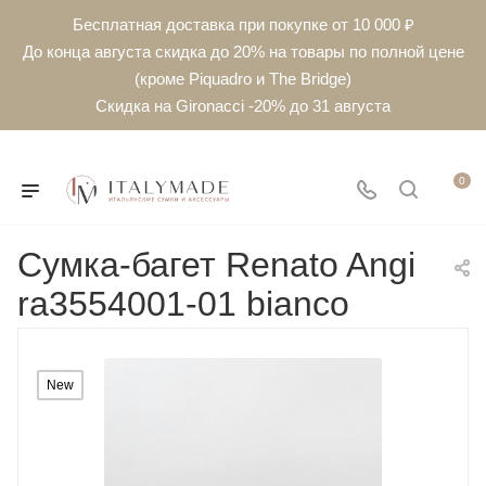
Бесплатная доставка при покупке от 10 000 ₽
До конца августа скидка до 20% на товары по полной цене
(кроме Piquadro и The Bridge)
Скидка на Gironacci -20% до 31 августа
0
Сумка-багет Renato Angi
ra3554001-01 bianco
New