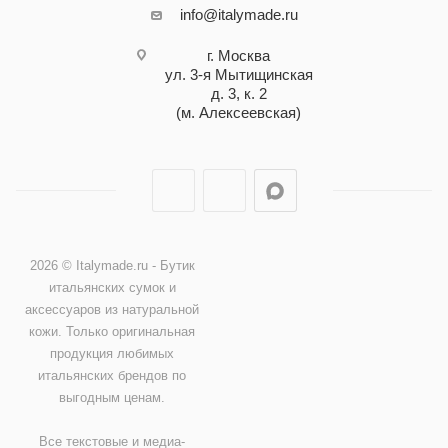
info@italymade.ru
г. Москва
ул. 3-я Мытищинская
д. 3, к. 2
(м. Алексеевская)
2026 © Italymade.ru - Бутик
итальянских сумок и
аксессуаров из натуральной
кожи. Только оригинальная
продукция любимых
итальянских брендов по
выгодным ценам.
Все текстовые и медиа-