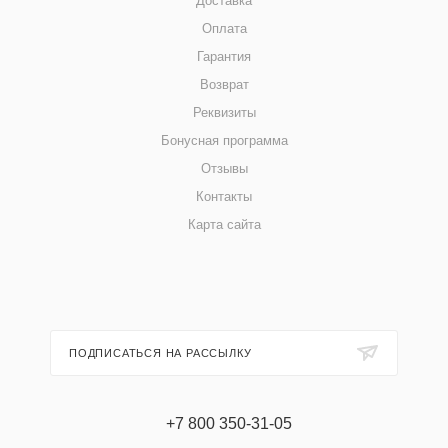
Доставка
Оплата
Гарантия
Возврат
Реквизиты
Бонусная программа
Отзывы
Контакты
Карта сайта
ПОДПИСАТЬСЯ НА РАССЫЛКУ
+7 800 350-31-05