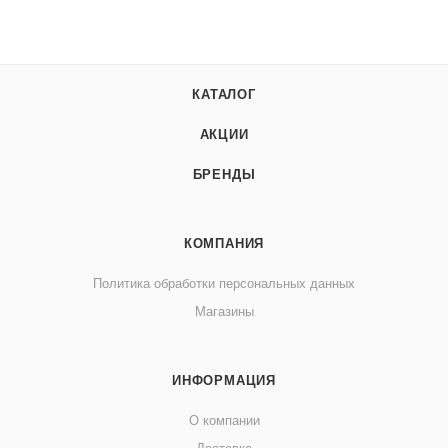
КАТАЛОГ
АКЦИИ
БРЕНДЫ
КОМПАНИЯ
Политика обработки персональных данных
Магазины
ИНФОРМАЦИЯ
О компании