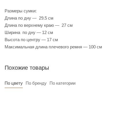
Размеры сумки:
Длина по дну — 29.5 см
Длина по верхнему краю — 27 см
Ширина по дну — 12 см
Высота по центру — 17 см
Максимальная длина плечевого ремня — 100 см
Похожие товары
По цвету
По бренду
По категории