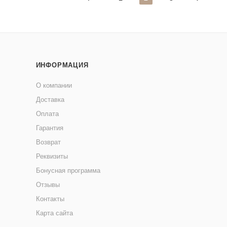
ИНФОРМАЦИЯ
О компании
Доставка
Оплата
Гарантия
Возврат
Реквизиты
Бонусная программа
Отзывы
Контакты
Карта сайта