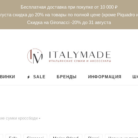
Бесплатная доставка при покупке от 10 000 ₽
густа скидка до 20% на товары по полной цене (кроме Piquadro и
Скидка на Gironacci -20% до 31 августа
ВИНКИ
SALE
БРЕНДЫ
ИНФОРМАЦИЯ
Ш
ие сумки кроссбоди