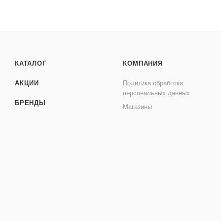
КАТАЛОГ
КОМПАНИЯ
АКЦИИ
Политика обработки
персональных данных
БРЕНДЫ
Магазины