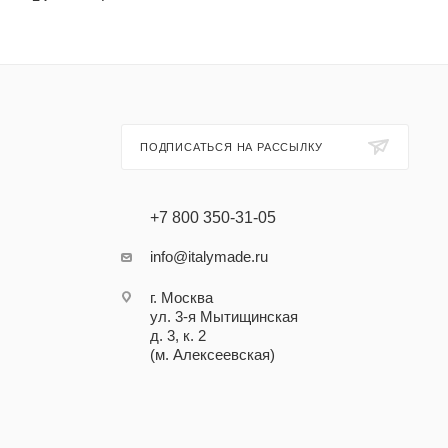
ПОДПИСАТЬСЯ НА РАССЫЛКУ
+7 800 350-31-05
info@italymade.ru
г. Москва
ул. 3-я Мытищинская
д. 3, к. 2
(м. Алексеевская)