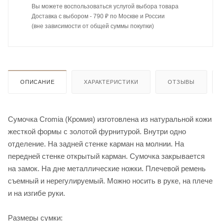
Вы можете воспользоваться услугой выбора товара
Доставка с выбором - 790 ₽ по Москве и России
(вне зависимости от общей суммы покупки)
ОПИСАНИЕ
ХАРАКТЕРИСТИКИ
ОТЗЫВЫ
Сумочка Cromia (Кромия) изготовлена из натуральной кожи
жесткой формы с золотой фурнитурой. Внутри одно
отделение. На задней стенке карман на молнии. На
передней стенке открытый карман. Сумочка закрывается
на замок. На дне металлические ножки. Плечевой ремень
съемный и нерегулируемый. Можно носить в руке, на плече
и на изгибе руки.
Размеры сумки: