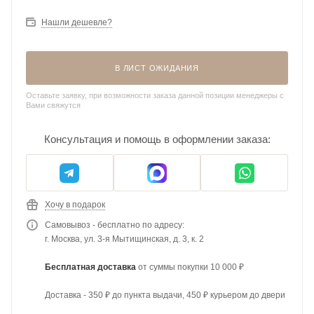
Нашли дешевле?
В ЛИСТ ОЖИДАНИЯ
Оставьте заявку, при возможности заказа данной позиции менеджеры с
Вами свяжутся
Консультация и помощь в оформлении заказа:
Хочу в подарок
Самовывоз - бесплатно по адресу:
г. Москва, ул. 3-я Мытищинская, д. 3, к. 2
Бесплатная доставка
от суммы покупки 10 000 ₽
Доставка - 350 ₽ до пункта выдачи, 450 ₽ курьером до двери