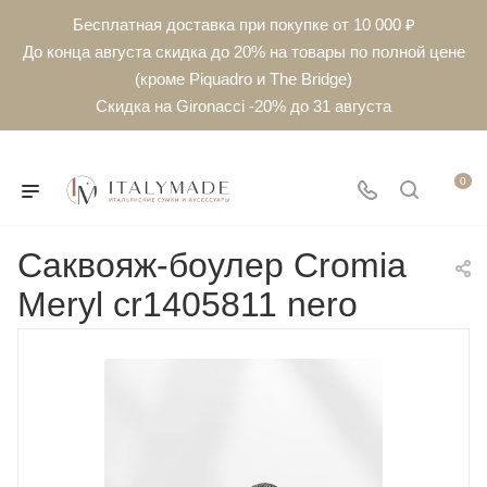
Бесплатная доставка при покупке от 10 000 ₽
До конца августа скидка до 20% на товары по полной цене
(кроме Piquadro и The Bridge)
Скидка на Gironacci -20% до 31 августа
0
Саквояж-боулер Cromia
Meryl cr1405811 nero