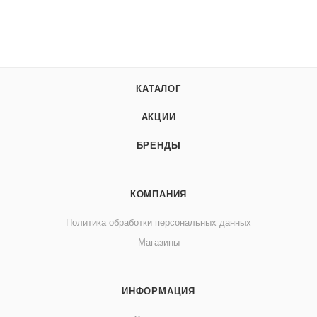
КАТАЛОГ
АКЦИИ
БРЕНДЫ
КОМПАНИЯ
Политика обработки персональных данных
Магазины
ИНФОРМАЦИЯ