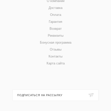
О компании
Доставка
Оплата
Гарантия
Возврат
Реквизиты
Бонусная программа
Отзывы
Контакты
Карта сайта
ПОДПИСАТЬСЯ НА РАССЫЛКУ