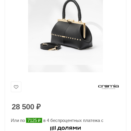
28 500
₽
Или по
7125 ₽
в 4 беспроцентных платежа с