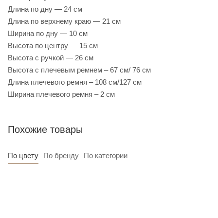
Длина по дну — 24 см
Длина по верхнему краю — 21 см
Ширина по дну — 10 см
Высота по центру — 15 см
Высота с ручкой — 26 см
Высота с плечевым ремнем – 67 см/ 76 см
Длина плечевого ремня – 108 см/127 см
Ширина плечевого ремня – 2 см
Похожие товары
По цвету
По бренду
По категории