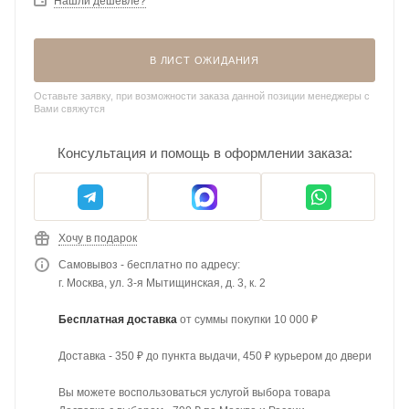
Нашли дешевле?
В ЛИСТ ОЖИДАНИЯ
Оставьте заявку, при возможности заказа данной позиции менеджеры с
Вами свяжутся
Консультация и помощь в оформлении заказа:
Хочу в подарок
Самовывоз - бесплатно по адресу:
г. Москва, ул. 3-я Мытищинская, д. 3, к. 2
Бесплатная доставка
от суммы покупки 10 000 ₽
Доставка - 350 ₽ до пункта выдачи, 450 ₽ курьером до двери
Вы можете воспользоваться услугой выбора товара