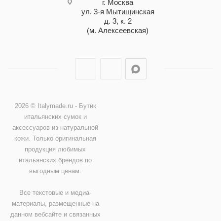
г. Москва
ул. 3-я Мытищинская
д. 3, к. 2
(м. Алексеевская)
2026 © Italymade.ru - Бутик
итальянских сумок и
аксессуаров из натуральной
кожи. Только оригинальная
продукция любимых
итальянских брендов по
выгодным ценам.
Все текстовые и медиа-
материалы, размещенные на
данном вебсайте и связанных