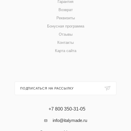
Гарантия
Возврат
Реквизиты
Бонусная программа
Отзывы
Контакты
Карта сайта
ПОДПИСАТЬСЯ НА РАССЫЛКУ
+7 800 350-31-05
info@italymade.ru