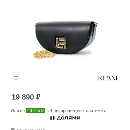
19 890
₽
Или по
4972.5 ₽
в 4 беспроцентных платежа с