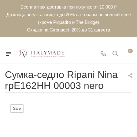
Бесплатная доставка при покупке от 10 000 ₽
До конца августа скидка до 20% на товары по полной цене
(кроме Piquadro и The Bridge)
Скидка на Gironacci -20% до 31 августа
0
Сумка-седло Ripani Nina
rpE162HH 00003 nero
Sale