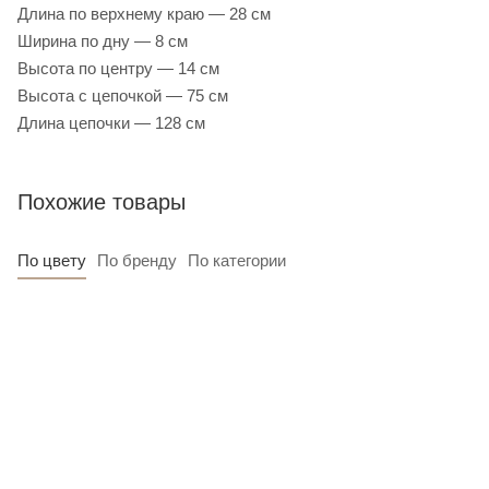
Длина по верхнему краю — 28 см
Ширина по дну — 8 см
Высота по центру — 14 см
Высота с цепочкой — 75 см
Длина цепочки — 128 см
Похожие товары
По цвету
По бренду
По категории