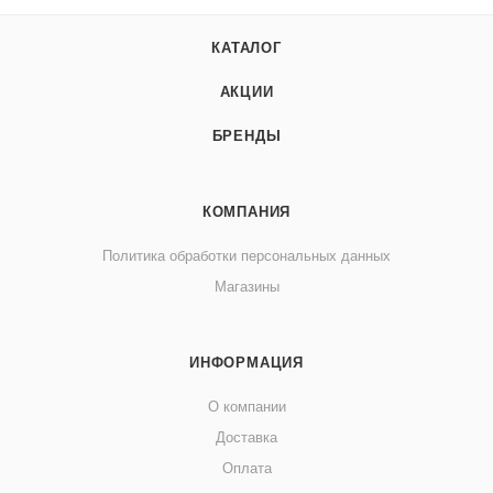
КАТАЛОГ
АКЦИИ
БРЕНДЫ
КОМПАНИЯ
Политика обработки персональных данных
Магазины
ИНФОРМАЦИЯ
О компании
Доставка
Оплата