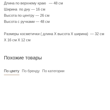
Длина по верхнему краю — 48 см
Ширина по дну — 16 см
Высота по центру — 26 см
Высота с ручками — 48 см
Размеры косметички ( длина Х высота Х ширина) — 32 см
Х 16 см Х 12 см
Похожие товары
По цвету
По бренду
По категории