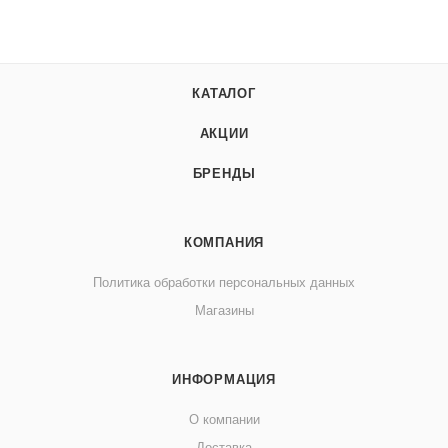
КАТАЛОГ
АКЦИИ
БРЕНДЫ
КОМПАНИЯ
Политика обработки персональных данных
Магазины
ИНФОРМАЦИЯ
О компании
Доставка