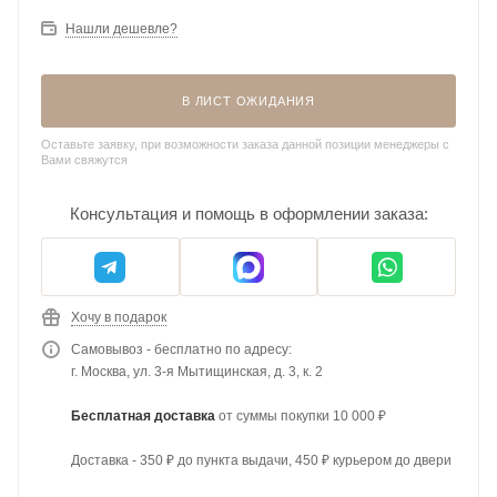
Нашли дешевле?
В ЛИСТ ОЖИДАНИЯ
Оставьте заявку, при возможности заказа данной позиции менеджеры с
Вами свяжутся
Консультация и помощь в оформлении заказа:
Хочу в подарок
Самовывоз - бесплатно по адресу:
г. Москва, ул. 3-я Мытищинская, д. 3, к. 2
Бесплатная доставка
от суммы покупки 10 000 ₽
Доставка - 350 ₽ до пункта выдачи, 450 ₽ курьером до двери