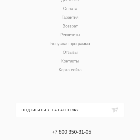
Оплата
Гарантия
Возврат
Реквизиты
Бонусная программа
Отзывы
Контакты
Карта сайта
ПОДПИСАТЬСЯ НА РАССЫЛКУ
+7 800 350-31-05