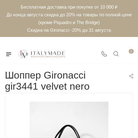
Бесплатная доставка при покупке от 10 000 ₽
До конца августа скидка до 20% на товары по полной цене
(кроме Piquadro и The Bridge)
Скидка на Gironacci -20% до 31 августа
0
Шоппер Gironacci
gir3441 velvet nero