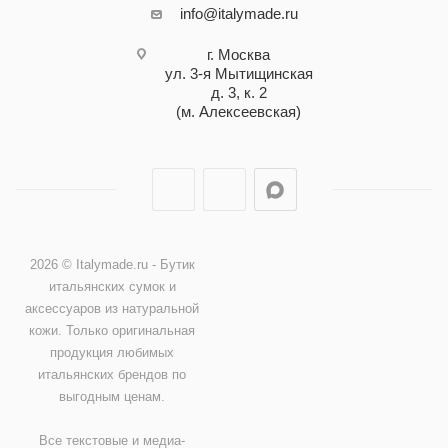
info@italymade.ru
г. Москва
ул. 3-я Мытищинская
д. 3, к. 2
(м. Алексеевская)
2026 © Italymade.ru - Бутик
итальянских сумок и
аксессуаров из натуральной
кожи. Только оригинальная
продукция любимых
итальянских брендов по
выгодным ценам.
Все текстовые и медиа-