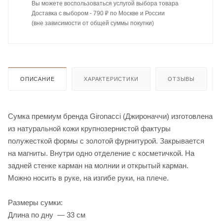
Вы можете воспользоваться услугой выбора товара
Доставка с выбором - 790 ₽ по Москве и России
(вне зависимости от общей суммы покупки)
ОПИСАНИЕ
ХАРАКТЕРИСТИКИ
ОТЗЫВЫ
Сумка премиум бренда Gironacci (Джироначчи) изготовлена
из натуральной кожи крупнозернистой фактуры
полужесткой формы с золотой фурнитурой. Закрывается
на магниты. Внутри одно отделение с косметичкой. На
задней стенке карман на молнии и открытый карман.
Можно носить в руке, на изгибе руки, на плече.
Размеры сумки:
Длина по дну — 33 см