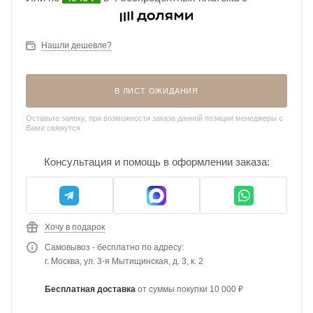
Нашли дешевле?
В ЛИСТ ОЖИДАНИЯ
Оставьте заявку, при возможности заказа данной позиции менеджеры с
Вами свяжутся
Консультация и помощь в оформлении заказа:
Хочу в подарок
Самовывоз - бесплатно по адресу:
г. Москва, ул. 3-я Мытищинская, д. 3, к. 2
Бесплатная доставка
от суммы покупки 10 000 ₽