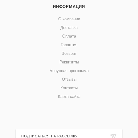
ИНФОРМАЦИЯ
О компании
Доставка
Оплата
Гарантия
Возврат
Реквизиты
Бонусная программа
Отзывы
Контакты
Карта сайта
ПОДПИСАТЬСЯ НА РАССЫЛКУ