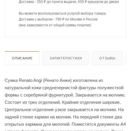
Доставка - 350 ₽ до пункта выдачи, 450 ₽ курьером до двери
Вы можете воспользоваться услугой выбора товара
Доставка с выбором - 790 ₽ по Москве и России
(вне зависимости от общей суммы покупки)
ОПИСАНИЕ
ХАРАКТЕРИСТИКИ
ОТЗЫВЫ
Cумка Renato Angi (Ренато Анжи) изготовлена из
натуральной кожи среднезернистой фактуры полужесткой
формы с серебряной фурнитурой. Закрывается на молнию.
Состоит из трех отделений. Крайние отделения широкие.
Центральное отделение узкое закрывается на молнию. На
задней стенке карман на молнии. На передней стенке два
открытых кармана для мелочей. Поместятся документы А4