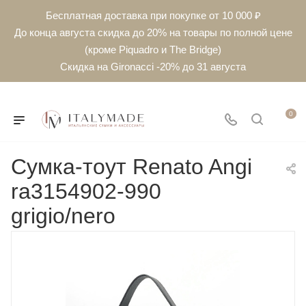
Бесплатная доставка при покупке от 10 000 ₽
До конца августа скидка до 20% на товары по полной цене
(кроме Piquadro и The Bridge)
Скидка на Gironacci -20% до 31 августа
0
Сумка-тоут Renato Angi
ra3154902-990
grigio/nero