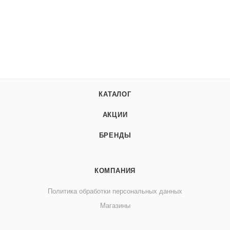
КАТАЛОГ
АКЦИИ
БРЕНДЫ
КОМПАНИЯ
Политика обработки персональных данных
Магазины