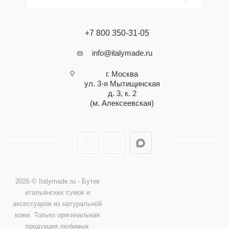
+7 800 350-31-05
info@italymade.ru
г. Москва
ул. 3-я Мытищинская
д. 3, к. 2
(м. Алексеевская)
2026 © Italymade.ru - Бутик
итальянских сумок и
аксессуаров из натуральной
кожи. Только оригинальная
продукция любимых