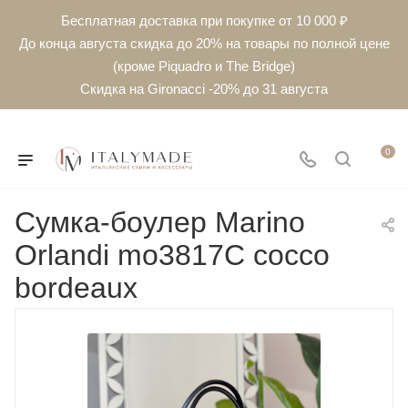
Бесплатная доставка при покупке от 10 000 ₽
До конца августа скидка до 20% на товары по полной цене
(кроме Piquadro и The Bridge)
Скидка на Gironacci -20% до 31 августа
0
Сумка-боулер Marino
Orlandi mo3817C cocco
bordeaux