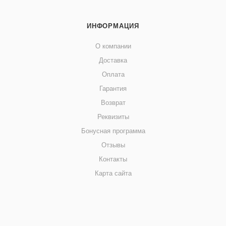
ИНФОРМАЦИЯ
О компании
Доставка
Оплата
Гарантия
Возврат
Реквизиты
Бонусная программа
Отзывы
Контакты
Карта сайта