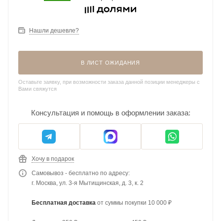
Нашли дешевле?
В ЛИСТ ОЖИДАНИЯ
Оставьте заявку, при возможности заказа данной позиции менеджеры с
Вами свяжутся
Консультация и помощь в оформлении заказа:
Хочу в подарок
Самовывоз - бесплатно по адресу:
г. Москва, ул. 3-я Мытищинская, д. 3, к. 2
Бесплатная доставка
от суммы покупки 10 000 ₽