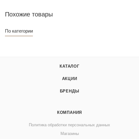
Похожие товары
По категории
КАТАЛОГ
АКЦИИ
БРЕНДЫ
КОМПАНИЯ
Политика обработки персональных данных
Магазины