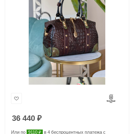
36 440
₽
Или по
9110 ₽
в 4 беспроцентных платежа с