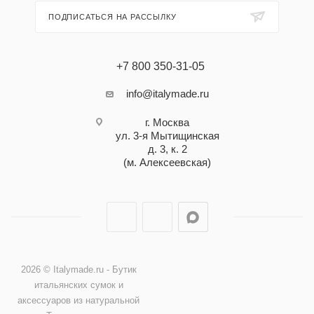
ПОДПИСАТЬСЯ НА РАССЫЛКУ
+7 800 350-31-05
info@italymade.ru
г. Москва
ул. 3-я Мытищинская
д. 3, к. 2
(м. Алексеевская)
2026 © Italymade.ru - Бутик
итальянских сумок и
аксессуаров из натуральной