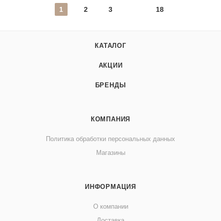
1
2
3
18
КАТАЛОГ
АКЦИИ
БРЕНДЫ
КОМПАНИЯ
Политика обработки персональных данных
Магазины
ИНФОРМАЦИЯ
О компании
Доставка