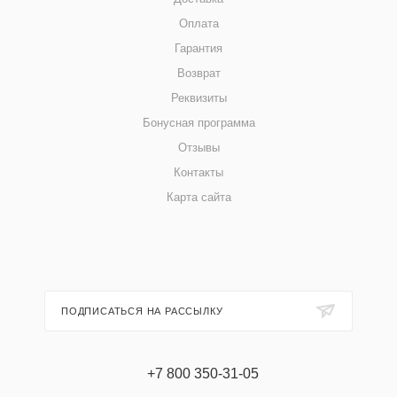
Оплата
Гарантия
Возврат
Реквизиты
Бонусная программа
Отзывы
Контакты
Карта сайта
ПОДПИСАТЬСЯ НА РАССЫЛКУ
+7 800 350-31-05