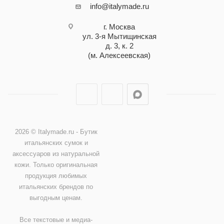
info@italymade.ru
г. Москва
ул. 3-я Мытищинская
д. 3, к. 2
(м. Алексеевская)
2026 © Italymade.ru - Бутик
итальянских сумок и
аксессуаров из натуральной
кожи. Только оригинальная
продукция любимых
итальянских брендов по
выгодным ценам.
Все текстовые и медиа-