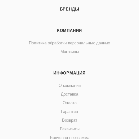
БРЕНДЫ
КОМПАНИЯ
Политика обработки персональных данных
Магазины
ИНФОРМАЦИЯ
О компании
Доставка
Оплата
Гарантия
Возврат
Реквизиты
Бонусная программа