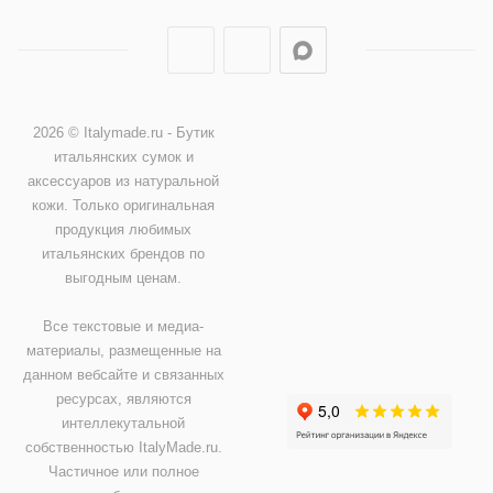
2026 © Italymade.ru - Бутик
итальянских сумок и
аксессуаров из натуральной
кожи. Только оригинальная
продукция любимых
итальянских брендов по
выгодным ценам.
Все текстовые и медиа-
материалы, размещенные на
данном вебсайте и связанных
ресурсах, являются
интеллекутальной
собственностью ItalyMade.ru.
Частичное или полное