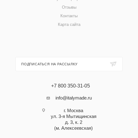
Отзывы
Контакты
Карта сайта
ПОДПИСАТЬСЯ НА РАССЫЛКУ
+7 800 350-31-05
info@italymade.ru
г. Москва
ул. 3-я Мытищинская
д. 3, к. 2
(м. Алексеевская)