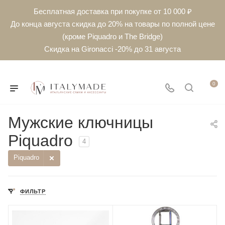
Бесплатная доставка при покупке от 10 000 ₽
До конца августа скидка до 20% на товары по полной цене
(кроме Piquadro и The Bridge)
Скидка на Gironacci -20% до 31 августа
0
Мужские ключницы
Piquadro
4
Piquadro
ФИЛЬТР