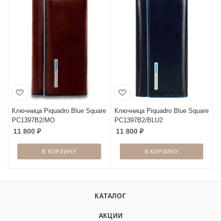
Ключница Piquadro Blue Square
Ключница Piquadro Blue Square
PC1397B2/MO
PC1397B2/BLU2
11 800
₽
11 800
₽
В КОРЗИНУ
В КОРЗИНУ
КАТАЛОГ
АКЦИИ