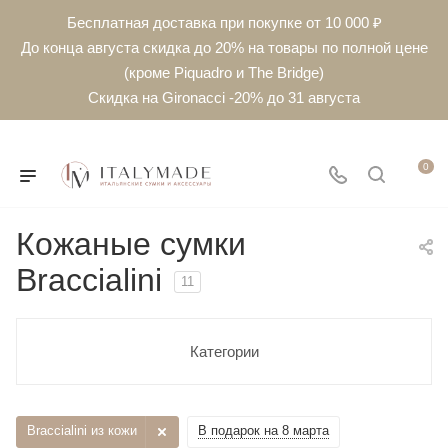
Бесплатная доставка при покупке от 10 000 ₽
До конца августа скидка до 20% на товары по полной цене
(кроме Piquadro и The Bridge)
Скидка на Gironacci -20% до 31 августа
0
Кожаные сумки
Braccialini
11
Категории
Braccialini из кожи
В подарок на 8 марта