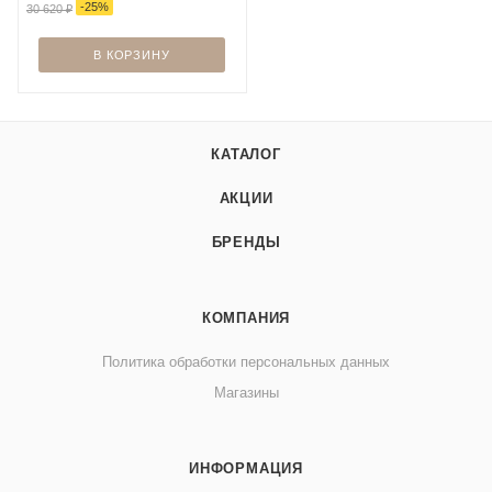
-
25
%
30 620
₽
В КОРЗИНУ
КАТАЛОГ
АКЦИИ
БРЕНДЫ
КОМПАНИЯ
Политика обработки персональных данных
Магазины
ИНФОРМАЦИЯ