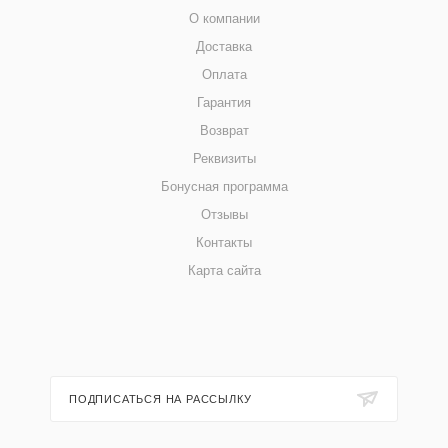
О компании
Доставка
Оплата
Гарантия
Возврат
Реквизиты
Бонусная программа
Отзывы
Контакты
Карта сайта
ПОДПИСАТЬСЯ НА РАССЫЛКУ