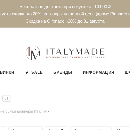
Бесплатная доставка при покупке от 10 000 ₽
густа скидка до 20% на товары по полной цене (кроме Piquadro и
Скидка на Gironacci -20% до 31 августа
ВИНКИ
SALE
БРЕНДЫ
ИНФОРМАЦИЯ
Ш
31
ие сумки шопперы Италия