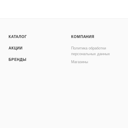
КАТАЛОГ
КОМПАНИЯ
АКЦИИ
Политика обработки
персональных данных
БРЕНДЫ
Магазины