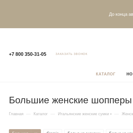
До конца ав
+7 800 350-31-05
ЗАКАЗАТЬ ЗВОНОК
КАТАЛОГ
НО
Большие женские шопперы
—
—
—
Главная
Каталог
Итальянские женские сумки
Женск