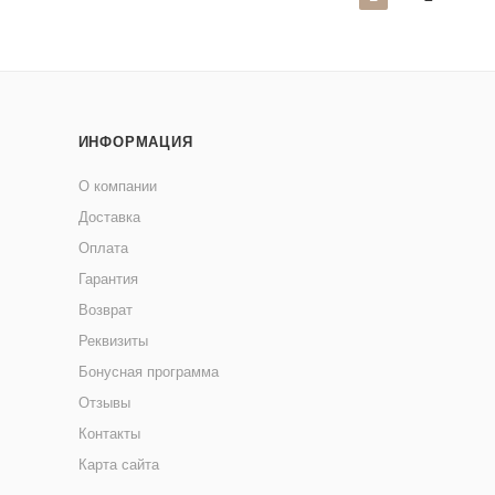
ИНФОРМАЦИЯ
О компании
Доставка
Оплата
Гарантия
Возврат
Реквизиты
Бонусная программа
Отзывы
Контакты
Карта сайта