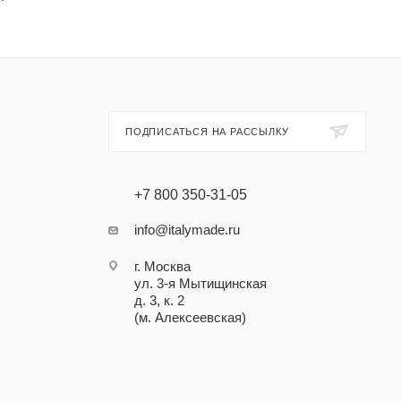
ПОДПИСАТЬСЯ НА РАССЫЛКУ
+7 800 350-31-05
info@italymade.ru
г. Москва
ул. 3-я Мытищинская
д. 3, к. 2
(м. Алексеевская)